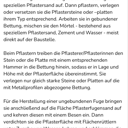
speziellen Pflastersand auf. Dann pflastern, verlegen
oder versetzen sie die Pflastersteine oder –platten
ihrem Typ entsprechend. Arbeiten sie in gebundener
Bettung, mischen sie den Mörtel - bestehend aus
speziellem Pflastersand, Zement und Wasser - meist
direkt auf der Baustelle.
Beim Pflastern treiben die Pflasterer/Pflasterinnen den
Stein oder die Platte mit einem entsprechenden
Hammer in die Bettung hinein, sodass er in Lage und
Höhe mit der Pflasterfläche übereinstimmt. Sie
verlegen nur gleich starke Steine oder Platten auf die
mit Metallprofilen abgezogene Bettung.
Für die Herstellung einer ungebundenen Fuge bringen
sie anschließend auf die Fläche Pflasterfugensand auf
und kehren diesen mit einem Besen ein. Dann
verdichten sie die Pflasterfläche mit Flächenrüttlern