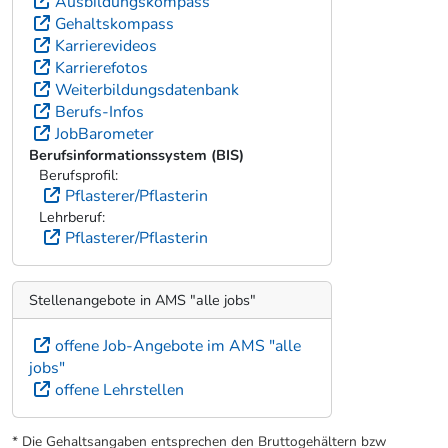
Ausbildungskompass
Gehaltskompass
Karrierevideos
Karrierefotos
Weiterbildungsdatenbank
Berufs-Infos
JobBarometer
Berufsinformationssystem (BIS)
Berufsprofil:
Pflasterer/Pflasterin
Lehrberuf:
Pflasterer/Pflasterin
Stellenangebote in AMS "alle jobs"
offene Job-Angebote im AMS "alle
jobs"
offene Lehrstellen
* Die Gehaltsangaben entsprechen den Bruttogehältern bzw