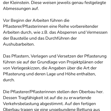
der Kleinstein. Diese weisen jeweils genau festgelegte
Abmessungen auf.
Vor Beginn der Arbeiten führen die
Pflasterer/Pflasterinnen eine Reihe vorbereitender
Arbeiten durch, wie z.B. das Absperren und Vermessen
der Baustelle und das Durchführen der
Aushubarbeiten.
Das Pflastern, Verlegen und Versetzen der Pflasterung
führen sie auf der Grundlage von Projektplänen oder
von Verlegeskizzen, die Angaben über die Art der
Pflasterung und deren Lage und Höhe enthalten,
durch.
Die Pflasterer/Pflasterinnen stellen den Oberbau her.
Dessen Tragfähigkeit ist auf die zu erwartende
Verkehrsbelastung abgestimmt. Auf den fertigen
Oberbau tragen sie eine ungebundene Bettung aus