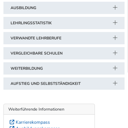
AUSBILDUNG
LEHRLINGSSTATISTIK
VERWANDTE LEHRBERUFE
VERGLEICHBARE SCHULEN
WEITERBILDUNG
AUFSTIEG UND SELBSTSTÄNDIGKEIT
Weiterführende Informationen
Karrierekompass