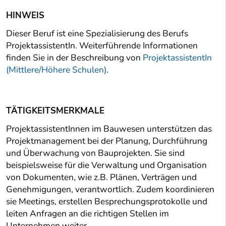
HINWEIS
Dieser Beruf ist eine Spezialisierung des Berufs
ProjektassistentIn. Weiterführende Informationen
finden Sie in der Beschreibung von
ProjektassistentIn
(Mittlere/Höhere Schulen)
.
TÄTIGKEITSMERKMALE
ProjektassistentInnen im Bauwesen unterstützen das
Projektmanagement bei der Planung, Durchführung
und Überwachung von Bauprojekten. Sie sind
beispielsweise für die Verwaltung und Organisation
von Dokumenten, wie z.B. Plänen, Verträgen und
Genehmigungen, verantwortlich. Zudem koordinieren
sie Meetings, erstellen Besprechungsprotokolle und
leiten Anfragen an die richtigen Stellen im
Unternehmen weiter.