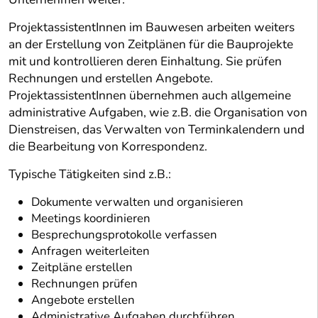
ProjektassistentInnen im Bauwesen arbeiten weiters
an der Erstellung von Zeitplänen für die Bauprojekte
mit und kontrollieren deren Einhaltung. Sie prüfen
Rechnungen und erstellen Angebote.
ProjektassistentInnen übernehmen auch allgemeine
administrative Aufgaben, wie z.B. die Organisation von
Dienstreisen, das Verwalten von Terminkalendern und
die Bearbeitung von Korrespondenz.
Typische Tätigkeiten sind z.B.:
Dokumente verwalten und organisieren
Meetings koordinieren
Besprechungsprotokolle verfassen
Anfragen weiterleiten
Zeitpläne erstellen
Rechnungen prüfen
Angebote erstellen
Administrative Aufgaben durchführen