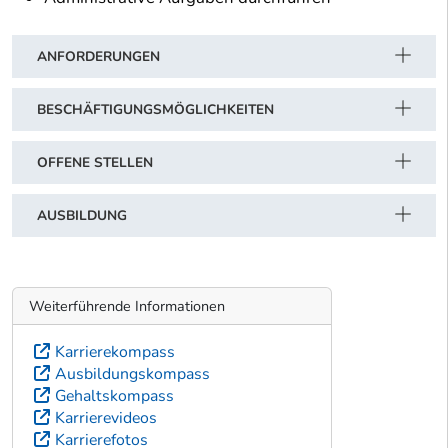
ANFORDERUNGEN
BESCHÄFTIGUNGSMÖGLICHKEITEN
OFFENE STELLEN
AUSBILDUNG
Weiterführende Informationen
Karrierekompass
Ausbildungskompass
Gehaltskompass
Karrierevideos
Karrierefotos