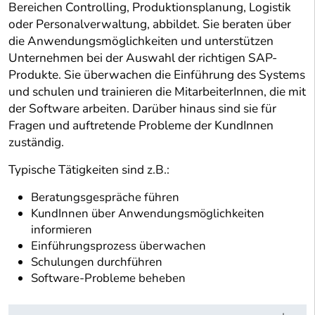
Bereichen Controlling, Produktionsplanung, Logistik
oder Personalverwaltung, abbildet. Sie beraten über
die Anwendungsmöglichkeiten und unterstützen
Unternehmen bei der Auswahl der richtigen SAP-
Produkte. Sie überwachen die Einführung des Systems
und schulen und trainieren die MitarbeiterInnen, die mit
der Software arbeiten. Darüber hinaus sind sie für
Fragen und auftretende Probleme der KundInnen
zuständig.
Typische Tätigkeiten sind z.B.:
Beratungsgespräche führen
KundInnen über Anwendungsmöglichkeiten
informieren
Einführungsprozess überwachen
Schulungen durchführen
Software-Probleme beheben