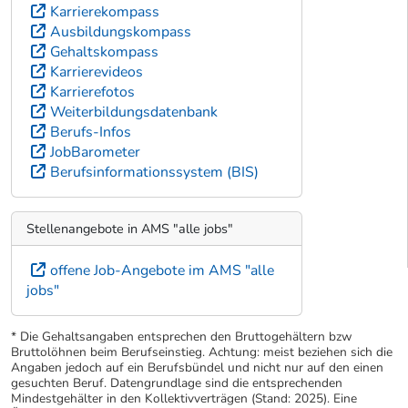
Karrierekompass
Ausbildungskompass
Gehaltskompass
Karrierevideos
Karrierefotos
Weiterbildungsdatenbank
Berufs-Infos
JobBarometer
Berufsinformationssystem (BIS)
Stellenangebote in AMS "alle jobs"
offene Job-Angebote im AMS "alle
jobs"
* Die Gehaltsangaben entsprechen den Bruttogehältern bzw
Bruttolöhnen beim Berufseinstieg. Achtung: meist beziehen sich die
Angaben jedoch auf ein Berufsbündel und nicht nur auf den einen
gesuchten Beruf. Datengrundlage sind die entsprechenden
Mindestgehälter in den Kollektivverträgen (Stand: 2025). Eine