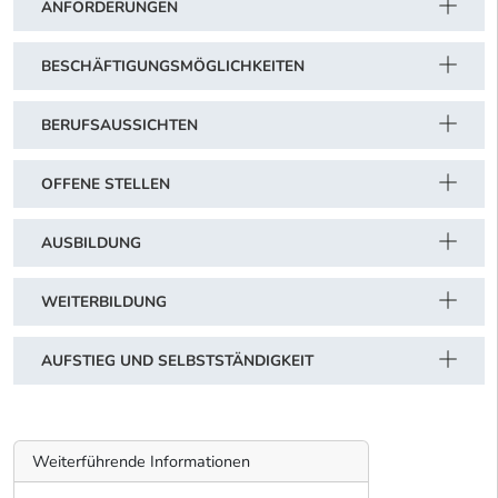
ANFORDERUNGEN
BESCHÄFTIGUNGSMÖGLICHKEITEN
BERUFSAUSSICHTEN
OFFENE STELLEN
AUSBILDUNG
WEITERBILDUNG
AUFSTIEG UND SELBSTSTÄNDIGKEIT
Weiterführende Informationen