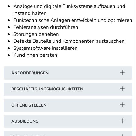
Analoge und digitale Funksysteme aufbauen und
instand halten
Funktechnische Anlagen entwickeln und optimieren
Fehleranalysen durchführen
Störungen beheben
Defekte Bauteile und Komponenten austauschen
Systemsoftware installieren
KundInnen beraten
ANFORDERUNGEN
BESCHÄFTIGUNGSMÖGLICHKEITEN
OFFENE STELLEN
AUSBILDUNG