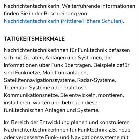
NachrichtentechnikerIn. Weiterführende Informationen
finden Sie in der Beschreibung von
NachrichtentechnikerIn (Mittlere/Höhere Schulen)
.
TÄTIGKEITSMERKMALE
NachrichtentechnikerInnen für Funktechnik befassen
sich mit Geräten, Anlagen und Systemen, die
Informationen über Funk übertragen. Beispiele dafür
sind Funknetze, Mobilfunkanlagen,
Satellitennavigationssysteme, Radar-Systeme,
Telematik-Systeme oder drahtlose
Kommunikationsnetze. Sie entwickeln, montieren,
installieren, warten und betreuen diese
funktechnischen Anlagen und Systeme.
Im Bereich der Entwicklung planen und konstruieren
NachrichtentechnikerInnen für Funktechnik z.B. neue
oder verbesserte Funk- und Navigationssysteme mit