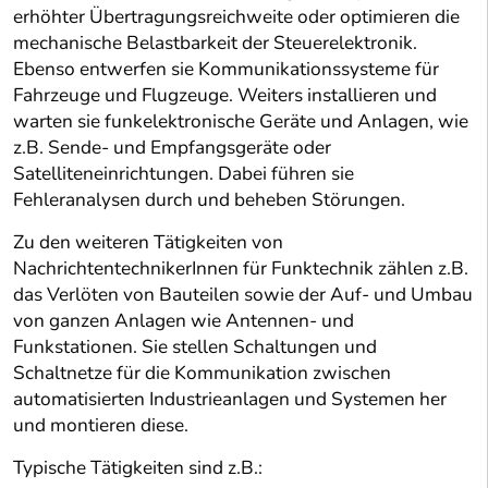
erhöhter Übertragungsreichweite oder optimieren die
mechanische Belastbarkeit der Steuerelektronik.
Ebenso entwerfen sie Kommunikationssysteme für
Fahrzeuge und Flugzeuge. Weiters installieren und
warten sie funkelektronische Geräte und Anlagen, wie
z.B. Sende- und Empfangsgeräte oder
Satelliteneinrichtungen. Dabei führen sie
Fehleranalysen durch und beheben Störungen.
Zu den weiteren Tätigkeiten von
NachrichtentechnikerInnen für Funktechnik zählen z.B.
das Verlöten von Bauteilen sowie der Auf- und Umbau
von ganzen Anlagen wie Antennen- und
Funkstationen. Sie stellen Schaltungen und
Schaltnetze für die Kommunikation zwischen
automatisierten Industrieanlagen und Systemen her
und montieren diese.
Typische Tätigkeiten sind z.B.: