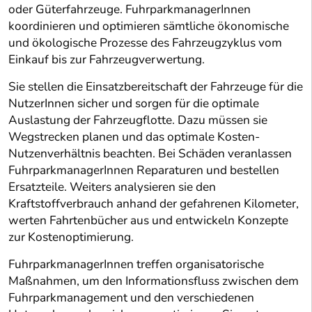
oder Güterfahrzeuge. FuhrparkmanagerInnen
koordinieren und optimieren sämtliche ökonomische
und ökologische Prozesse des Fahrzeugzyklus vom
Einkauf bis zur Fahrzeugverwertung.
Sie stellen die Einsatzbereitschaft der Fahrzeuge für die
NutzerInnen sicher und sorgen für die optimale
Auslastung der Fahrzeugflotte. Dazu müssen sie
Wegstrecken planen und das optimale Kosten-
Nutzenverhältnis beachten. Bei Schäden veranlassen
FuhrparkmanagerInnen Reparaturen und bestellen
Ersatzteile. Weiters analysieren sie den
Kraftstoffverbrauch anhand der gefahrenen Kilometer,
werten Fahrtenbücher aus und entwickeln Konzepte
zur Kostenoptimierung.
FuhrparkmanagerInnen treffen organisatorische
Maßnahmen, um den Informationsfluss zwischen dem
Fuhrparkmanagement und den verschiedenen