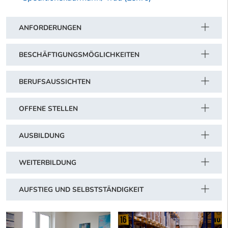
ANFORDERUNGEN
BESCHÄFTIGUNGSMÖGLICHKEITEN
BERUFSAUSSICHTEN
OFFENE STELLEN
AUSBILDUNG
WEITERBILDUNG
AUFSTIEG UND SELBSTSTÄNDIGKEIT