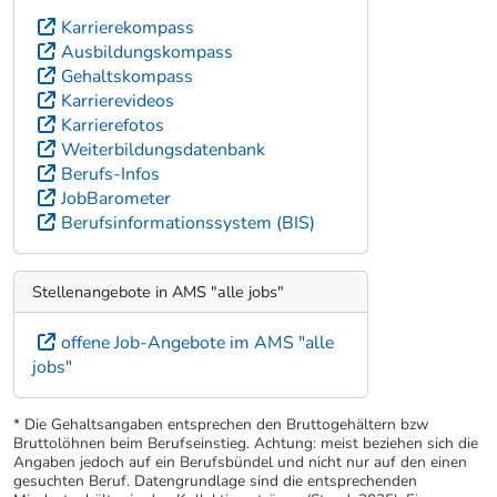
Karrierekompass
Ausbildungskompass
Gehaltskompass
Karrierevideos
Karrierefotos
Weiterbildungsdatenbank
Berufs-Infos
JobBarometer
Berufsinformationssystem (BIS)
Stellenangebote in AMS "alle jobs"
offene Job-Angebote im AMS "alle
jobs"
* Die Gehaltsangaben entsprechen den Bruttogehältern bzw
Bruttolöhnen beim Berufseinstieg. Achtung: meist beziehen sich die
Angaben jedoch auf ein Berufsbündel und nicht nur auf den einen
gesuchten Beruf. Datengrundlage sind die entsprechenden