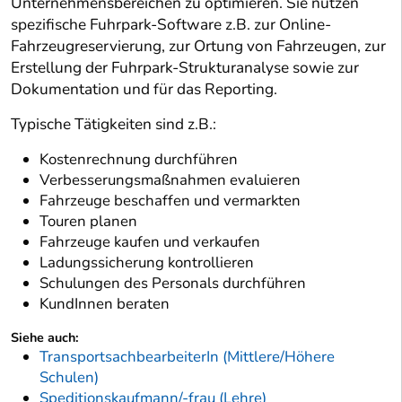
Unternehmensbereichen zu optimieren. Sie nutzen
spezifische Fuhrpark-Software z.B. zur Online-
Fahrzeugreservierung, zur Ortung von Fahrzeugen, zur
Erstellung der Fuhrpark-Strukturanalyse sowie zur
Dokumentation und für das Reporting.
Typische Tätigkeiten sind z.B.:
Kostenrechnung durchführen
Verbesserungsmaßnahmen evaluieren
Fahrzeuge beschaffen und vermarkten
Touren planen
Fahrzeuge kaufen und verkaufen
Ladungssicherung kontrollieren
Schulungen des Personals durchführen
KundInnen beraten
Siehe auch:
TransportsachbearbeiterIn (Mittlere/Höhere
Schulen)
Speditionskaufmann/-frau (Lehre)