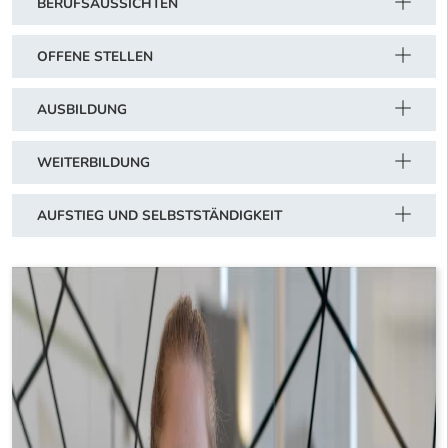
BERUFSAUSSICHTEN
OFFENE STELLEN
AUSBILDUNG
WEITERBILDUNG
AUFSTIEG UND SELBSTSTÄNDIGKEIT