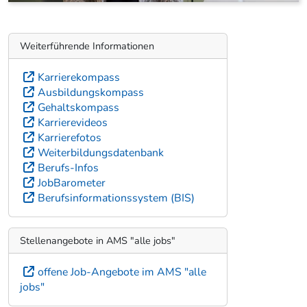
Weiterführende Informationen
Karrierekompass
Ausbildungskompass
Gehaltskompass
Karrierevideos
Karrierefotos
Weiterbildungsdatenbank
Berufs-Infos
JobBarometer
Berufsinformationssystem (BIS)
Stellenangebote in AMS "alle jobs"
offene Job-Angebote im AMS "alle
jobs"