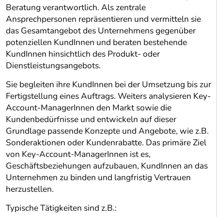
Beratung verantwortlich. Als zentrale
Ansprechpersonen repräsentieren und vermitteln sie
das Gesamtangebot des Unternehmens gegenüber
potenziellen KundInnen und beraten bestehende
KundInnen hinsichtlich des Produkt- oder
Dienstleistungsangebots.
Sie begleiten ihre KundInnen bei der Umsetzung bis zur
Fertigstellung eines Auftrags. Weiters analysieren Key-
Account-ManagerInnen den Markt sowie die
Kundenbedürfnisse und entwickeln auf dieser
Grundlage passende Konzepte und Angebote, wie z.B.
Sonderaktionen oder Kundenrabatte. Das primäre Ziel
von Key-Account-ManagerInnen ist es,
Geschäftsbeziehungen aufzubauen, KundInnen an das
Unternehmen zu binden und langfristig Vertrauen
herzustellen.
Typische Tätigkeiten sind z.B.: