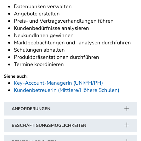
Datenbanken verwalten
Angebote erstellen
Preis- und Vertragsverhandlungen führen
Kundenbedürfnisse analysieren
NeukundInnen gewinnen
Marktbeobachtungen und -analysen durchführen
Schulungen abhalten
Produktpräsentationen durchführen
Termine koordinieren
Siehe auch:
Key-Account-ManagerIn (UNI/FH/PH)
KundenbetreuerIn (Mittlere/Höhere Schulen)
ANFORDERUNGEN
BESCHÄFTIGUNGSMÖGLICHKEITEN