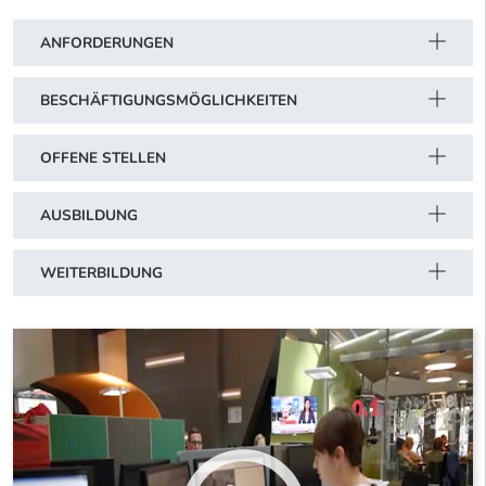
ANFORDERUNGEN
BESCHÄFTIGUNGSMÖGLICHKEITEN
OFFENE STELLEN
AUSBILDUNG
WEITERBILDUNG