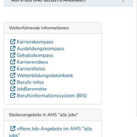
AUFSTIEG UND SELBSTSTÄNDIGKEIT
Weiterführende Informationen
Karrierekompass
Ausbildungskompass
Gehaltskompass
Karrierevideos
Karrierefotos
Weiterbildungsdatenbank
Berufs-Infos
JobBarometer
Berufsinformationssystem (BIS)
Stellenangebote in AMS "alle jobs"
offene Job-Angebote im AMS "alle
jobs"