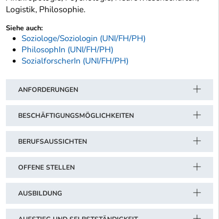
Logistik, Philosophie.
Siehe auch:
Soziologe/Soziologin (UNI/FH/PH)
PhilosophIn (UNI/FH/PH)
SozialforscherIn (UNI/FH/PH)
ANFORDERUNGEN
BESCHÄFTIGUNGSMÖGLICHKEITEN
BERUFSAUSSICHTEN
OFFENE STELLEN
AUSBILDUNG