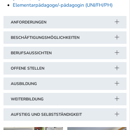
Elementarpädagoge/-pädagogin (UNI/FH/PH)
ANFORDERUNGEN
BESCHÄFTIGUNGSMÖGLICHKEITEN
BERUFSAUSSICHTEN
OFFENE STELLEN
AUSBILDUNG
WEITERBILDUNG
AUFSTIEG UND SELBSTSTÄNDIGKEIT