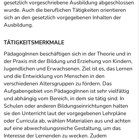
gesetzlich vorgeschriebene Ausbildung abgeschlossen
wurde. Auch die beruflichen Tätigkeiten orientieren
sich an den gesetzlich vorgegebenen Inhalten der
Ausbildung.
TÄTIGKEITSMERKMALE
PädagogInnen beschäftigen sich in der Theorie und in
der Praxis mit der Bildung und Erziehung von Kindern,
Jugendlichen und Erwachsenen. Ziel ist es, das Lernen
und die Entwicklung von Menschen in den
verschiedenen Altersgruppen zu fördern. Das
Aufgabengebiet von PädagogInnen ist sehr vielfältig
und abhängig vom Bereich, in dem sie tätig sind. In
Schulen oder anderen Bildungseinrichtungen halten
sie den Unterricht laut der vorgegebenen Lehrpläne
oder Curricula ab, wählen Materialien aus und achten
auf eine abwechslungsreiche Gestaltung, um das
Interesse der Lernenden zu wecken. Zudem