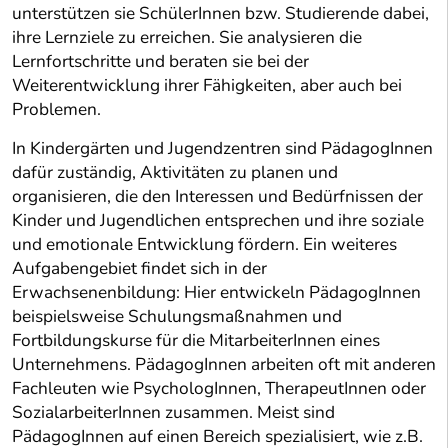
unterstützen sie SchülerInnen bzw. Studierende dabei,
ihre Lernziele zu erreichen. Sie analysieren die
Lernfortschritte und beraten sie bei der
Weiterentwicklung ihrer Fähigkeiten, aber auch bei
Problemen.
In Kindergärten und Jugendzentren sind PädagogInnen
dafür zuständig, Aktivitäten zu planen und
organisieren, die den Interessen und Bedürfnissen der
Kinder und Jugendlichen entsprechen und ihre soziale
und emotionale Entwicklung fördern. Ein weiteres
Aufgabengebiet findet sich in der
Erwachsenenbildung: Hier entwickeln PädagogInnen
beispielsweise Schulungsmaßnahmen und
Fortbildungskurse für die MitarbeiterInnen eines
Unternehmens. PädagogInnen arbeiten oft mit anderen
Fachleuten wie PsychologInnen, TherapeutInnen oder
SozialarbeiterInnen zusammen. Meist sind
PädagogInnen auf einen Bereich spezialisiert, wie z.B.