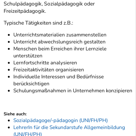
Schulpädagogik, Sozialpädagogik oder
Freizeitpädagogik.
Typische Tätigkeiten sind z.B.:
Unterrichtsmaterialien zusammenstellen
Unterricht abwechslungsreich gestalten
Menschen beim Erreichen ihrer Lernziele
unterstützen
Lernfortschritte analysieren
Freizeitaktivitäten organisieren
Individuelle Interessen und Bedürfnisse
berücksichtigen
Schulungsmaßnahmen in Unternehmen konzipieren
Siehe auch:
Sozialpädagoge/-pädagogin (UNI/FH/PH)
LehrerIn für die Sekundarstufe Allgemeinbildung
(UNI/FH/PH)