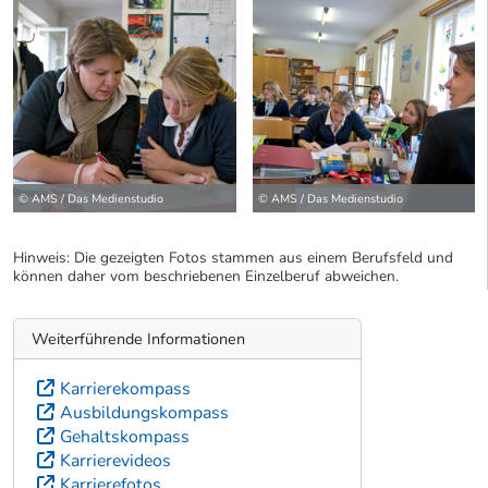
© AMS / Das Medienstudio
© AMS / Das Medienstudio
Hinweis: Die gezeigten Fotos stammen aus einem Berufsfeld und
können daher vom beschriebenen Einzelberuf abweichen.
Weiterführende Informationen
Karrierekompass
Ausbildungskompass
Gehaltskompass
Karrierevideos
Karrierefotos