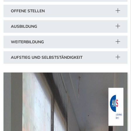
OFFENE STELLEN
AUSBILDUNG
WEITERBILDUNG
AUFSTIEG UND SELBSTSTÄNDIGKEIT