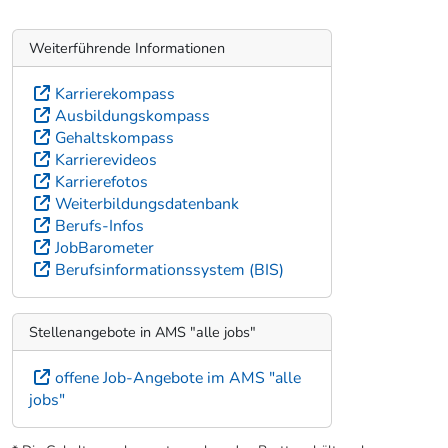
Weiterführende Informationen
Karrierekompass
Ausbildungskompass
Gehaltskompass
Karrierevideos
Karrierefotos
Weiterbildungsdatenbank
Berufs-Infos
JobBarometer
Berufsinformationssystem (BIS)
Stellenangebote in AMS "alle jobs"
offene Job-Angebote im AMS "alle
jobs"