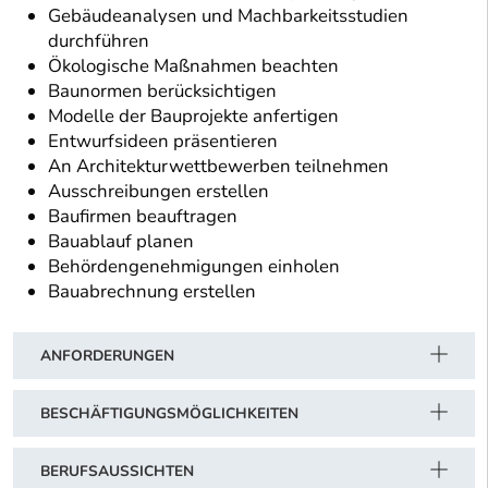
Gebäudeanalysen und Machbarkeitsstudien
durchführen
Ökologische Maßnahmen beachten
Baunormen berücksichtigen
Modelle der Bauprojekte anfertigen
Entwurfsideen präsentieren
An Architekturwettbewerben teilnehmen
Ausschreibungen erstellen
Baufirmen beauftragen
Bauablauf planen
Behördengenehmigungen einholen
Bauabrechnung erstellen
ANFORDERUNGEN
BESCHÄFTIGUNGSMÖGLICHKEITEN
BERUFSAUSSICHTEN