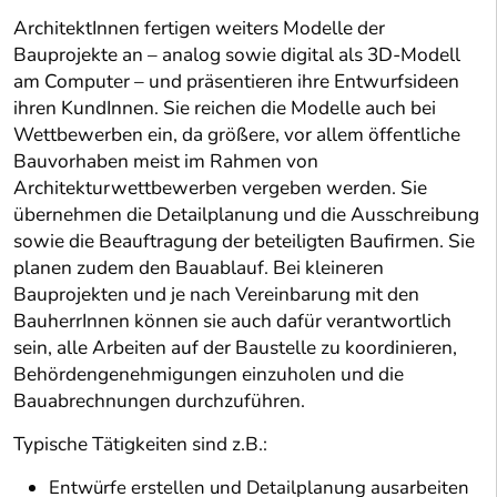
ArchitektInnen fertigen weiters Modelle der
Bauprojekte an – analog sowie digital als 3D-Modell
am Computer – und präsentieren ihre Entwurfsideen
ihren KundInnen. Sie reichen die Modelle auch bei
Wettbewerben ein, da größere, vor allem öffentliche
Bauvorhaben meist im Rahmen von
Architekturwettbewerben vergeben werden. Sie
übernehmen die Detailplanung und die Ausschreibung
sowie die Beauftragung der beteiligten Baufirmen. Sie
planen zudem den Bauablauf. Bei kleineren
Bauprojekten und je nach Vereinbarung mit den
BauherrInnen können sie auch dafür verantwortlich
sein, alle Arbeiten auf der Baustelle zu koordinieren,
Behördengenehmigungen einzuholen und die
Bauabrechnungen durchzuführen.
Typische Tätigkeiten sind z.B.:
Entwürfe erstellen und Detailplanung ausarbeiten