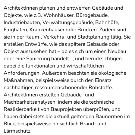
ArchitektInnen planen und entwerfen Gebäude und
Objekte, wie z.B. Wohnhäuser, Bürogebäude,
Industriebauten, Verwaltungsgebäude, Bahnhöfe,
Flughäfen, Krankenhäuser oder Brücken. Zudem sind
sie in der Raum-, Verkehrs- und Stadtplanung tätig. Sie
erstellen Entwürfe, wie das spätere Gebäude oder
Objekt auszusehen hat – ob es sich um einen Neubau
oder eine Sanierung handelt –, und berücksichtigen
dabei die funktionalen und wirtschaftlichen
Anforderungen. Außerdem beachten sie ökologische
Maßnahmen, beispielsweise durch den Einsatz
nachhaltiger, ressourcenschonender Rohstoffe.
ArchitektInnen erstellen Gebäude- und
Machbarkeitsanalysen, indem sie die technische
Realisierbarkeit von Bauprojekten überprüfen, und
haben dabei stets die aktuell geltenden Baunormen im
Blick, beispielsweise hinsichtlich Brand- und
Lärmschutz.