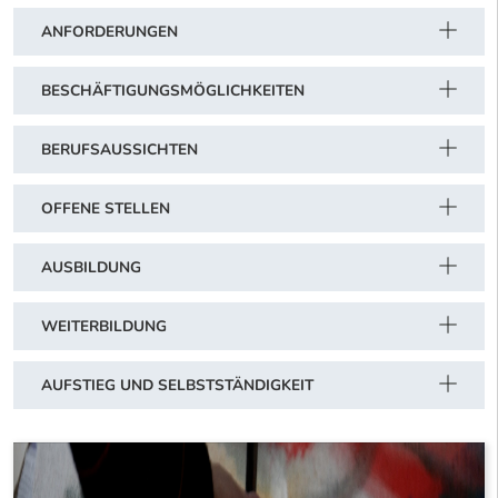
ANFORDERUNGEN
BESCHÄFTIGUNGSMÖGLICHKEITEN
BERUFSAUSSICHTEN
OFFENE STELLEN
AUSBILDUNG
WEITERBILDUNG
AUFSTIEG UND SELBSTSTÄNDIGKEIT