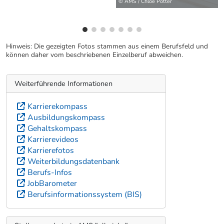
© AMS / Chloe Potter
Hinweis: Die gezeigten Fotos stammen aus einem Berufsfeld und
können daher vom beschriebenen Einzelberuf abweichen.
Weiterführende Informationen
Karrierekompass
Ausbildungskompass
Gehaltskompass
Karrierevideos
Karrierefotos
Weiterbildungsdatenbank
Berufs-Infos
JobBarometer
Berufsinformationssystem (BIS)