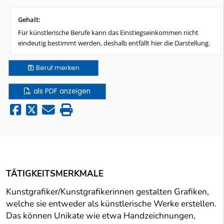
Gehalt:
Für künstlerische Berufe kann das Einstiegseinkommen nicht
eindeutig bestimmt werden, deshalb entfällt hier die Darstellung.
Beruf
merken
als PDF anzeigen
TÄTIGKEITSMERKMALE
Kunstgrafiker/Kunstgrafikerinnen gestalten Grafiken,
welche sie entweder als künstlerische Werke erstellen.
Das können Unikate wie etwa Handzeichnungen,