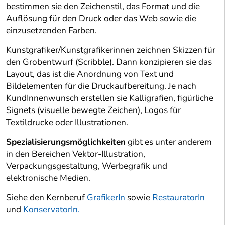
bestimmen sie den Zeichenstil, das Format und die
Auflösung für den Druck oder das Web sowie die
einzusetzenden Farben.
Kunstgrafiker/Kunstgrafikerinnen zeichnen Skizzen für
den Grobentwurf (Scribble). Dann konzipieren sie das
Layout, das ist die Anordnung von Text und
Bildelementen für die Druckaufbereitung. Je nach
KundInnenwunsch erstellen sie Kalligrafien, figürliche
Signets (visuelle bewegte Zeichen), Logos für
Textildrucke oder Illustrationen.
Spezialisierungsmöglichkeiten
gibt es unter anderem
in den Bereichen Vektor-Illustration,
Verpackungsgestaltung, Werbegrafik und
elektronische Medien.
Siehe den Kernberuf
GrafikerIn
sowie
RestauratorIn
und
KonservatorIn.