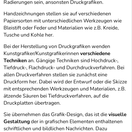
Radierungen sein, ansonsten Druckgrafiken.
Handzeichnungen stellen sie auf verschiedenen
Papiersorten mit unterschiedlichen Werkzeugen wie
Bleistift oder Feder und Materialien wie z.B. Kreide,
Tusche und Kohle her.
Bei der Herstellung von Druckgrafiken wenden
Kunstgrafiker/Kunstgrafikerinnen
verschiedene
Techniken
an. Gängige Techniken sind Hochdruck-,
Tiefdruck-, Flachdruck- und Durchdruckverfahren. Bei
allen Druckverfahren stellen sie zunächst eine
Druckform her. Dabei wird der Entwurf oder die Skizze
mit entsprechenden Werkzeugen und Materialien, z.B.
ätzende Säuren bei Tiefdruckverfahren, auf die
Druckplatten übertragen.
Sie übernehmen das Grafik-Design, das ist die
visuelle
Gestaltung
der in grafischen Elementen enthaltenen
schriftlichen und bildlichen Nachrichten. Dazu