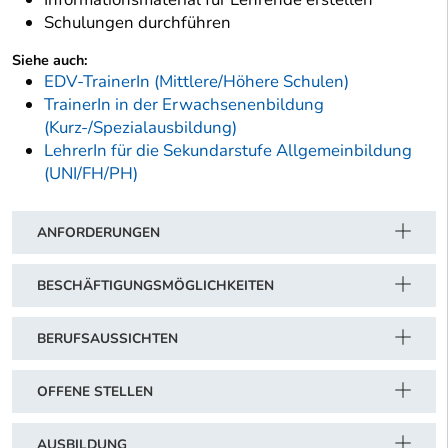
Schulungen durchführen
Siehe auch:
EDV-TrainerIn (Mittlere/Höhere Schulen)
TrainerIn in der Erwachsenenbildung
(Kurz-/Spezialausbildung)
LehrerIn für die Sekundarstufe Allgemeinbildung
(UNI/FH/PH)
ANFORDERUNGEN
BESCHÄFTIGUNGSMÖGLICHKEITEN
BERUFSAUSSICHTEN
OFFENE STELLEN
AUSBILDUNG