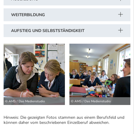
WEITERBILDUNG
AUFSTIEG UND SELBSTSTÄNDIGKEIT
© AMS / Das Medienstudio
© AMS / Das Medienstudio
Hinweis: Die gezeigten Fotos stammen aus einem Berufsfeld und
können daher vom beschriebenen Einzelberuf abweichen.