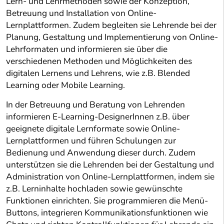
Lern- und Lehrmethoden sowie der Konzeption,
Betreuung und Installation von Online-
Lernplattformen. Zudem begleiten sie Lehrende bei der
Planung, Gestaltung und Implementierung von Online-
Lehrformaten und informieren sie über die
verschiedenen Methoden und Möglichkeiten des
digitalen Lernens und Lehrens, wie z.B. Blended
Learning oder Mobile Learning.
In der Betreuung und Beratung von Lehrenden
informieren E-Learning-DesignerInnen z.B. über
geeignete digitale Lernformate sowie Online-
Lernplattformen und führen Schulungen zur
Bedienung und Anwendung dieser durch. Zudem
unterstützen sie die Lehrenden bei der Gestaltung und
Administration von Online-Lernplattformen, indem sie
z.B. Lerninhalte hochladen sowie gewünschte
Funktionen einrichten. Sie programmieren die Menü-
Buttons, integrieren Kommunikationsfunktionen wie