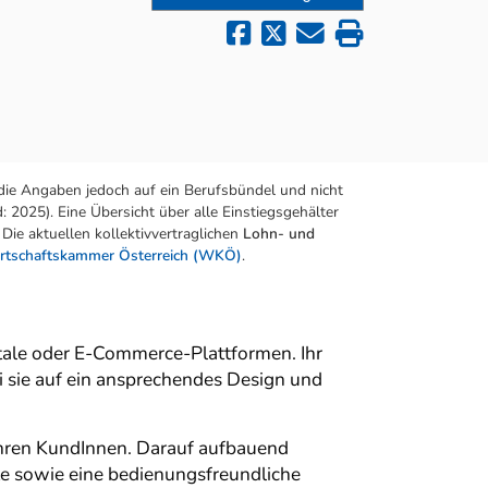
die Angaben jedoch auf ein Berufsbündel und nicht
 2025). Eine Übersicht über alle Einstiegsgehälter
Die aktuellen kollektivvertraglichen
Lohn- und
rtschaftskammer Österreich (WKÖ)
.
ale oder E-Commerce-Plattformen. Ihr
 sie auf ein ansprechendes Design und
hren KundInnen. Darauf aufbauend
te sowie eine bedienungsfreundliche