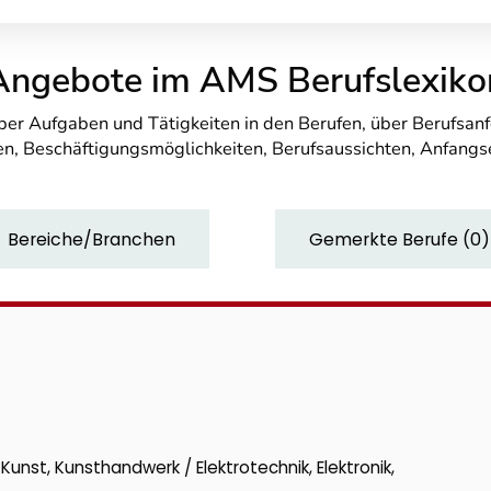
Angebote im AMS Berufslexiko
über Aufgaben und Tätigkeiten in den Berufen, über Berufsa
n, Beschäftigungsmöglichkeiten, Berufsaussichten, Anfang
Bereiche/Branchen
Gemerkte Berufe
(
0
)
 Kunst, Kunsthandwerk / Elektrotechnik, Elektronik,