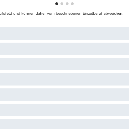
ufsfeld und können daher vom beschriebenen Einzelberuf abweichen.