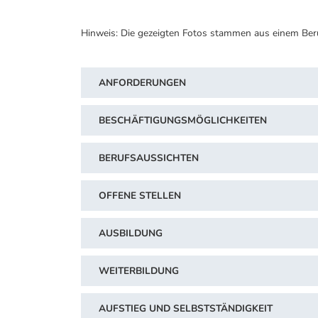
Hinweis: Die gezeigten Fotos stammen aus einem Ber
ANFORDERUNGEN
BESCHÄFTIGUNGSMÖGLICHKEITEN
BERUFSAUSSICHTEN
OFFENE STELLEN
AUSBILDUNG
WEITERBILDUNG
AUFSTIEG UND SELBSTSTÄNDIGKEIT