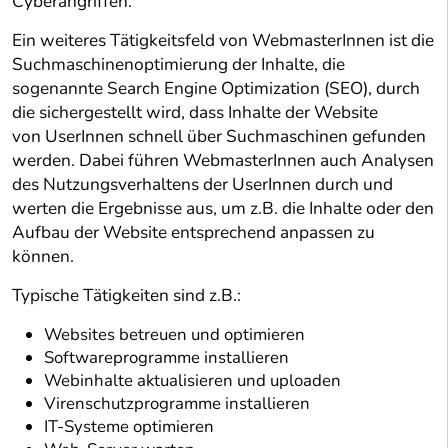
Cyberangriffen.
Ein weiteres Tätigkeitsfeld von WebmasterInnen ist die
Suchmaschinenoptimierung der Inhalte, die
sogenannte Search Engine Optimization (SEO), durch
die sichergestellt wird, dass Inhalte der Website
von UserInnen schnell über Suchmaschinen gefunden
werden. Dabei führen WebmasterInnen auch Analysen
des Nutzungsverhaltens der UserInnen durch und
werten die Ergebnisse aus, um z.B. die Inhalte oder den
Aufbau der Website entsprechend anpassen zu
können.
Typische Tätigkeiten sind z.B.:
Websites betreuen und optimieren
Softwareprogramme installieren
Webinhalte aktualisieren und uploaden
Virenschutzprogramme installieren
IT-Systeme optimieren