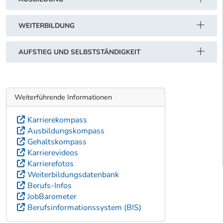
WEITERBILDUNG
AUFSTIEG UND SELBSTSTÄNDIGKEIT
Weiterführende Informationen
Karrierekompass
Ausbildungskompass
Gehaltskompass
Karrierevideos
Karrierefotos
Weiterbildungsdatenbank
Berufs-Infos
JobBarometer
Berufsinformationssystem (BIS)