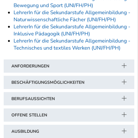
Bewegung und Sport (UNI/FH/PH)
LehrerIn für die Sekundarstufe Allgemeinbildung -
Naturwissenschaftliche Fächer (UNI/FH/PH)
LehrerIn für die Sekundarstufe Allgemeinbildung -
Inklusive Pädagogik (UNI/FH/PH)
LehrerIn für die Sekundarstufe Allgemeinbildung -
Technisches und textiles Werken (UNI/FH/PH)
ANFORDERUNGEN
BESCHÄFTIGUNGSMÖGLICHKEITEN
BERUFSAUSSICHTEN
OFFENE STELLEN
AUSBILDUNG