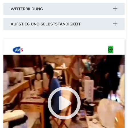
WEITERBILDUNG
AUFSTIEG UND SELBSTSTÄNDIGKEIT