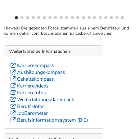
Hinweis: Die gezeigten Fotos stammen aus einem Berufsfeld und
können daher vom beschriebenen Einzelberuf abweichen.
Weiterführende Informationen
Karrierekompass
Ausbildungskompass
Gehaltskompass
Karrierevideos
Karrierefotos
Weiterbildungsdatenbank
Berufs-Infos
JobBarometer
Berufsinformationssystem (BIS)