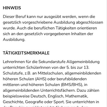
HINWEIS
Dieser Beruf kann nur ausgeübt werden, wenn die
gesetzlich vorgeschriebene Ausbildung abgeschlossen
wurde. Auch die beruflichen Tätigkeiten orientieren
sich an den gesetzlich vorgegebenen Inhalten der
Ausbildung.
TÄTIGKEITSMERKMALE
LehrerInnen für die Sekundarstufe Allgemeinbildung
unterrichten SchülerInnen von der 5. bis zur 13.
Schulstufe, z.B. an Mittelschulen, allgemeinbildenden
höheren Schulen (AHS) oder berufsbildenden
mittleren und höheren Schulen (BMS/BHS), in
allgemeinbildenden Unterrichtsfächern. Dazu zählen
beispielsweise Deutsch, Englisch, Mathematik,
Geschichte, Geografie oder Sport. Sie unterrichten in