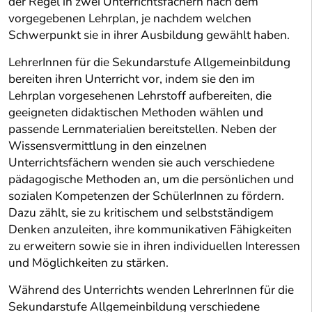
der Regel in zwei Unterrichtsfächern nach dem
vorgegebenen Lehrplan, je nachdem welchen
Schwerpunkt sie in ihrer Ausbildung gewählt haben.
LehrerInnen für die Sekundarstufe Allgemeinbildung
bereiten ihren Unterricht vor, indem sie den im
Lehrplan vorgesehenen Lehrstoff aufbereiten, die
geeigneten didaktischen Methoden wählen und
passende Lernmaterialien bereitstellen. Neben der
Wissensvermittlung in den einzelnen
Unterrichtsfächern wenden sie auch verschiedene
pädagogische Methoden an, um die persönlichen und
sozialen Kompetenzen der SchülerInnen zu fördern.
Dazu zählt, sie zu kritischem und selbstständigem
Denken anzuleiten, ihre kommunikativen Fähigkeiten
zu erweitern sowie sie in ihren individuellen Interessen
und Möglichkeiten zu stärken.
Während des Unterrichts wenden LehrerInnen für die
Sekundarstufe Allgemeinbildung verschiedene