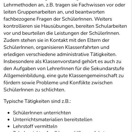
Lehrmethoden an, z.B. tragen sie Fachwissen vor oder
leiten Gruppenarbeiten an, und beantworten
fachbezogene Fragen der SchülerInnen. Weiters
kontrollieren sie Hausübungen, bereiten Schularbeiten
vor und beurteilen die Leistungen der SchülerInnen.
Zudem stehen sie in Kontakt mit den Eltern der
SchülerInnen, organisieren Klassenfahrten und
erledigen verschiedene administrative Tätigkeiten.
Insbesondere als Klassenvorstand gehört es auch zu
den Aufgaben von LehrerInnen für die Sekundarstufe
Allgemeinbildung, eine gute Klassengemeinschaft zu
fördern sowie Probleme und Konflikte zwischen
SchülerInnen zu schlichten.
Typische Tätigkeiten sind z.B.:
SchülerInnen unterrichten
Unterrichtsmaterialien bereitstellen
Lehrstoff vermitteln