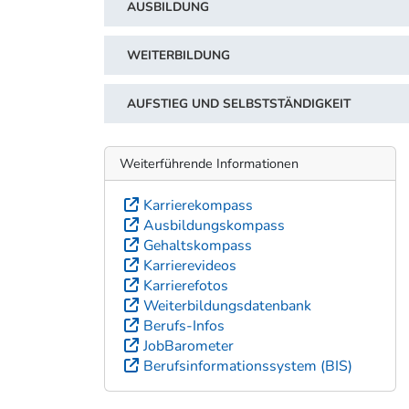
AUSBILDUNG
WEITERBILDUNG
AUFSTIEG UND SELBSTSTÄNDIGKEIT
Weiterführende Informationen
Karrierekompass
Ausbildungskompass
Gehaltskompass
Karrierevideos
Karrierefotos
Weiterbildungsdatenbank
Berufs-Infos
JobBarometer
Berufsinformationssystem (BIS)