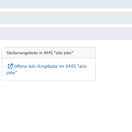
Stellenangebote in AMS "alle jobs"
offene Job-Angebote im AMS "alle
jobs"