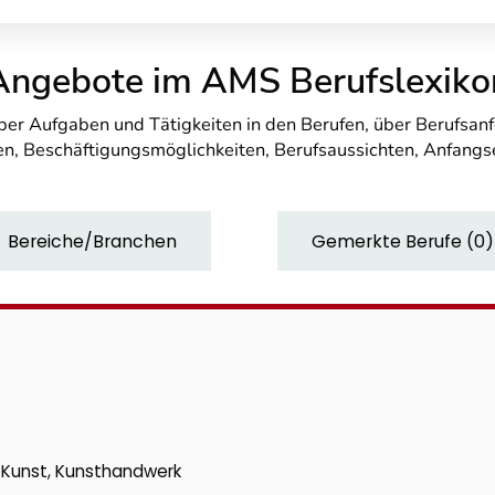
Angebote im AMS Berufslexiko
über Aufgaben und Tätigkeiten in den Berufen, über Berufsa
n, Beschäftigungsmöglichkeiten, Berufsaussichten, Anfang
Bereiche/Branchen
Gemerkte Berufe
(
0
)
k, Kunst, Kunsthandwerk