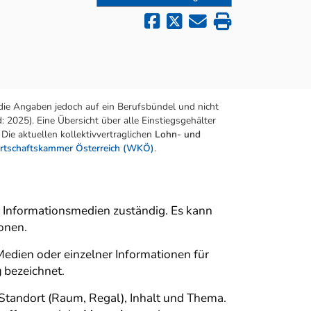
die Angaben jedoch auf ein Berufsbündel und nicht
 2025). Eine Übersicht über alle Einstiegsgehälter
Die aktuellen kollektivvertraglichen
Lohn- und
rtschaftskammer Österreich (WKÖ)
.
 Informationsmedien zuständig. Es kann
onen.
edien oder einzelner Informationen für
g
bezeichnet.
Standort (Raum, Regal), Inhalt und Thema.