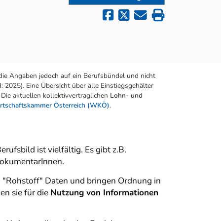
die Angaben jedoch auf ein Berufsbündel und nicht
 2025). Eine Übersicht über alle Einstiegsgehälter
Die aktuellen kollektivvertraglichen
Lohn- und
rtschaftskammer Österreich (WKÖ)
.
sbild ist vielfältig. Es gibt z.B.
DokumentarInnen.
 "Rohstoff" Daten und bringen Ordnung in
n sie für die
Nutzung von Informationen