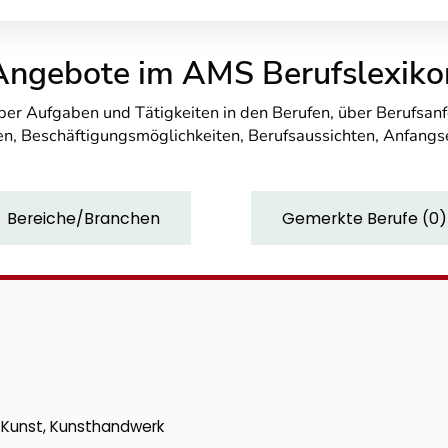
Angebote im AMS Berufslexiko
über Aufgaben und Tätigkeiten in den Berufen, über Berufsa
n, Beschäftigungsmöglichkeiten, Berufsaussichten, Anfang
Bereiche/Branchen
Gemerkte Berufe
(
0
)
k, Kunst, Kunsthandwerk