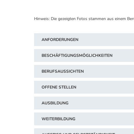
Hinweis: Die gezeigten Fotos stammen aus einem Ber
ANFORDERUNGEN
BESCHÄFTIGUNGSMÖGLICHKEITEN
BERUFSAUSSICHTEN
OFFENE STELLEN
AUSBILDUNG
WEITERBILDUNG