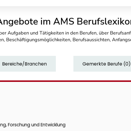
Angebote im AMS Berufslexiko
über Aufgaben und Tätigkeiten in den Berufen, über Berufsa
n, Beschäftigungsmöglichkeiten, Berufsaussichten, Anfang
Bereiche/Branchen
Gemerkte Berufe
(
0
)
ung, Forschung und Entwicklung