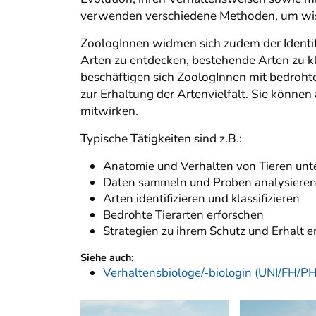
verwenden verschiedene Methoden, um wiss
ZoologInnen widmen sich zudem der Identif
Arten zu entdecken, bestehende Arten zu kl
beschäftigen sich ZoologInnen mit bedrohte
zur Erhaltung der Artenvielfalt. Sie könn
mitwirken.
Typische Tätigkeiten sind z.B.:
Anatomie und Verhalten von Tieren unt
Daten sammeln und Proben analysiere
Arten identifizieren und klassifizieren
Bedrohte Tierarten erforschen
Strategien zu ihrem Schutz und Erhalt 
Siehe auch:
Verhaltensbiologe/-biologin (UNI/FH/PH