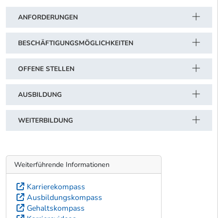
ANFORDERUNGEN
BESCHÄFTIGUNGSMÖGLICHKEITEN
OFFENE STELLEN
AUSBILDUNG
WEITERBILDUNG
Weiterführende Informationen
Karrierekompass
Ausbildungskompass
Gehaltskompass