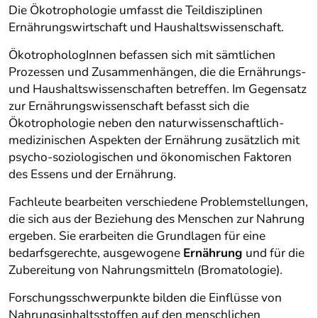
Die Ökotrophologie umfasst die Teildisziplinen
Ernährungswirtschaft und Haushaltswissenschaft.
ÖkotrophologInnen befassen sich mit sämtlichen
Prozessen und Zusammenhängen, die die Ernährungs-
und Haushaltswissenschaften betreffen. Im Gegensatz
zur Ernährungswissenschaft befasst sich die
Ökotrophologie neben den naturwissenschaftlich-
medizinischen Aspekten der Ernährung zusätzlich mit
psycho-soziologischen und ökonomischen Faktoren
des Essens und der Ernährung.
Fachleute bearbeiten verschiedene Problemstellungen,
die sich aus der Beziehung des Menschen zur Nahrung
ergeben. Sie erarbeiten die Grundlagen für eine
bedarfsgerechte, ausgewogene
Ernährung
und für die
Zubereitung von Nahrungsmitteln (Bromatologie).
Forschungsschwerpunkte bilden die Einflüsse von
Nahrungsinhaltsstoffen auf den menschlichen