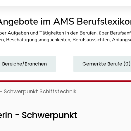
Angebote im AMS Berufslexiko
über Aufgaben und Tätigkeiten in den Berufen, über Berufsa
n, Beschäftigungsmöglichkeiten, Berufsaussichten, Anfang
Bereiche/Branchen
Gemerkte Berufe
(
0
)
- Schwerpunkt Schiffstechnik
rIn - Schwerpunkt