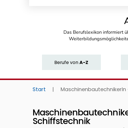
Das Berufslexikon informiert 
Weiterbildungsmöglichkeite
Berufe
von
A-Z
Start
|
MaschinenbautechnikerIn 
Maschinenbautechnike
Schiffstechnik