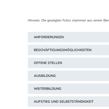
Hinweis: Die gezeigten Fotos stammen aus einem Ber
ANFORDERUNGEN
BESCHÄFTIGUNGSMÖGLICHKEITEN
OFFENE STELLEN
AUSBILDUNG
WEITERBILDUNG
AUFSTIEG UND SELBSTSTÄNDIGKEIT