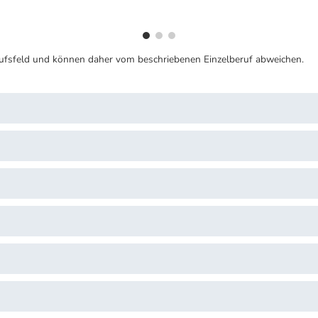
ufsfeld und können daher vom beschriebenen Einzelberuf abweichen.