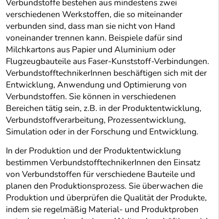
Verbundstoffe bestehen aus mindestens zwei
verschiedenen Werkstoffen, die so miteinander
verbunden sind, dass man sie nicht von Hand
voneinander trennen kann. Beispiele dafür sind
Milchkartons aus Papier und Aluminium oder
Flugzeugbauteile aus Faser-Kunststoff-Verbindungen.
VerbundstofftechnikerInnen beschäftigen sich mit der
Entwicklung, Anwendung und Optimierung von
Verbundstoffen. Sie können in verschiedenen
Bereichen tätig sein, z.B. in der Produktentwicklung,
Verbundstoffverarbeitung, Prozessentwicklung,
Simulation oder in der Forschung und Entwicklung.
In der Produktion und der Produktentwicklung
bestimmen VerbundstofftechnikerInnen den Einsatz
von Verbundstoffen für verschiedene Bauteile und
planen den Produktionsprozess. Sie überwachen die
Produktion und überprüfen die Qualität der Produkte,
indem sie regelmäßig Material- und Produktproben