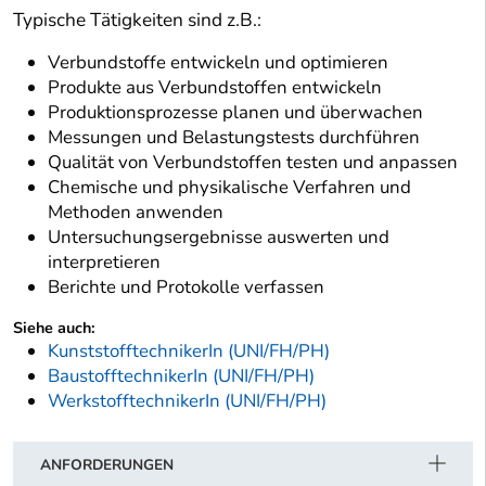
Typische Tätigkeiten sind z.B.:
Verbundstoffe entwickeln und optimieren
Produkte aus Verbundstoffen entwickeln
Produktionsprozesse planen und überwachen
Messungen und Belastungstests durchführen
Qualität von Verbundstoffen testen und anpassen
Chemische und physikalische Verfahren und
Methoden anwenden
Untersuchungsergebnisse auswerten und
interpretieren
Berichte und Protokolle verfassen
Siehe auch:
KunststofftechnikerIn (UNI/FH/PH)
BaustofftechnikerIn (UNI/FH/PH)
WerkstofftechnikerIn (UNI/FH/PH)
ANFORDERUNGEN