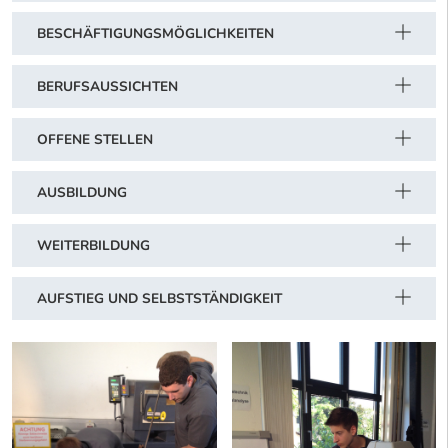
BESCHÄFTIGUNGSMÖGLICHKEITEN
BERUFSAUSSICHTEN
OFFENE STELLEN
AUSBILDUNG
WEITERBILDUNG
AUFSTIEG UND SELBSTSTÄNDIGKEIT