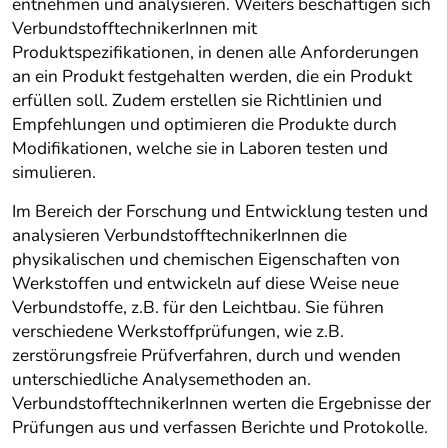
entnehmen und analysieren. Weiters beschäftigen sich
VerbundstofftechnikerInnen mit
Produktspezifikationen, in denen alle Anforderungen
an ein Produkt festgehalten werden, die ein Produkt
erfüllen soll. Zudem erstellen sie Richtlinien und
Empfehlungen und optimieren die Produkte durch
Modifikationen, welche sie in Laboren testen und
simulieren.
Im Bereich der Forschung und Entwicklung testen und
analysieren VerbundstofftechnikerInnen die
physikalischen und chemischen Eigenschaften von
Werkstoffen und entwickeln auf diese Weise neue
Verbundstoffe, z.B. für den Leichtbau. Sie führen
verschiedene Werkstoffprüfungen, wie z.B.
zerstörungsfreie Prüfverfahren, durch und wenden
unterschiedliche Analysemethoden an.
VerbundstofftechnikerInnen werten die Ergebnisse der
Prüfungen aus und verfassen Berichte und Protokolle.