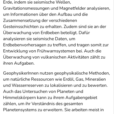
Erde, indem sie seismische Wellen,
Gravitationsmessungen und Magnetfelder analysieren,
um Informationen über den Aufbau und die
Zusammensetzung der verschiedenen
Gesteinsschichten zu erhalten. Zudem sind sie an der
Überwachung von Erdbeben beteiligt. Dafür
analysieren sie seismische Daten, um
Erdbebenvorhersagen zu treffen, und tragen somit zur
Entwicklung von Frühwarnsystemen bei. Auch die
Überwachung von vulkanischen Aktivitäten zählt zu
ihren Aufgaben.
GeophysikerInnen nutzen geophysikalische Methoden,
um natürliche Ressourcen wie Erdöl, Gas, Mineralien
und Wasserreserven zu lokalisieren und zu bewerten.
Auch das Untersuchen von Planeten und
Himmelskörpern kann zu ihrem Aufgabengebiet
zählen, um ihr Verständnis des gesamten
Planetensystems zu erweitern. Sie arbeiten meist in