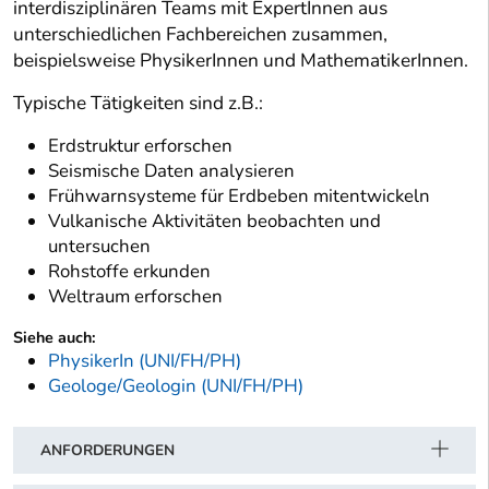
interdisziplinären Teams mit ExpertInnen aus
unterschiedlichen Fachbereichen zusammen,
beispielsweise PhysikerInnen und MathematikerInnen.
Typische Tätigkeiten sind z.B.:
Erdstruktur erforschen
Seismische Daten analysieren
Frühwarnsysteme für Erdbeben mitentwickeln
Vulkanische Aktivitäten beobachten und
untersuchen
Rohstoffe erkunden
Weltraum erforschen
Siehe auch:
PhysikerIn (UNI/FH/PH)
Geologe/Geologin (UNI/FH/PH)
ANFORDERUNGEN