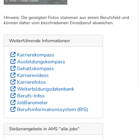
© AMS / Chloe Potter
Hinweis: Die gezeigten Fotos stammen aus einem Berufsfeld und
können daher vom beschriebenen Einzelberuf abweichen.
Weiterführende Informationen
Karrierekompass
Ausbildungskompass
Gehaltskompass
Karrierevideos
Karrierefotos
Weiterbildungsdatenbank
Berufs-Infos
JobBarometer
Berufsinformationssystem (BIS)
Stellenangebote in AMS "alle jobs"