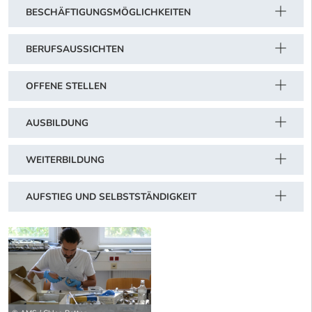
BESCHÄFTIGUNGSMÖGLICHKEITEN
BERUFSAUSSICHTEN
OFFENE STELLEN
AUSBILDUNG
WEITERBILDUNG
AUFSTIEG UND SELBSTSTÄNDIGKEIT