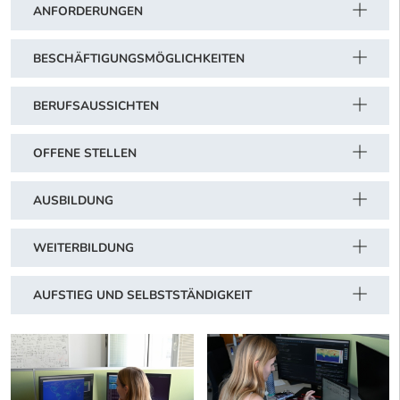
ANFORDERUNGEN
BESCHÄFTIGUNGSMÖGLICHKEITEN
BERUFSAUSSICHTEN
OFFENE STELLEN
AUSBILDUNG
WEITERBILDUNG
AUFSTIEG UND SELBSTSTÄNDIGKEIT