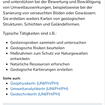
und unterstützen bei der Bewertung und Bewältigung
von Umweltauswirkungen, beispielsweise bei der
Sanierung von verseuchten Böden oder Gewässern.
Sie erstellen weiters Karten von geologischen
Strukturen, Schichten und Geländeformen.
Typische Tätigkeiten sind z.B.:
Gesteinsproben sammeln und untersuchen
Geologische Risiken beurteilen
Maßnahmen zum Schutz vor Naturgewalten
entwickeln
Natürliche Ressourcen erforschen
Geologische Kartierungen erstellen
Siehe auch:
GeophysikerIn (UNI/FH/PH)
UmweltanalytikerIn (UNI/FH/PH)
GeotechnikerIn (UNI/FH/PH)