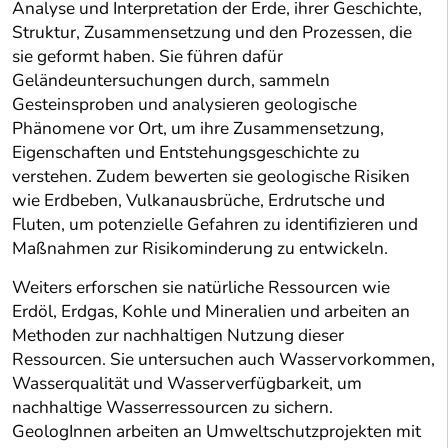
Analyse und Interpretation der Erde, ihrer Geschichte,
Struktur, Zusammensetzung und den Prozessen, die
sie geformt haben. Sie führen dafür
Geländeuntersuchungen durch, sammeln
Gesteinsproben und analysieren geologische
Phänomene vor Ort, um ihre Zusammensetzung,
Eigenschaften und Entstehungsgeschichte zu
verstehen. Zudem bewerten sie geologische Risiken
wie Erdbeben, Vulkanausbrüche, Erdrutsche und
Fluten, um potenzielle Gefahren zu identifizieren und
Maßnahmen zur Risikominderung zu entwickeln.
Weiters erforschen sie natürliche Ressourcen wie
Erdöl, Erdgas, Kohle und Mineralien und arbeiten an
Methoden zur nachhaltigen Nutzung dieser
Ressourcen. Sie untersuchen auch Wasservorkommen,
Wasserqualität und Wasserverfügbarkeit, um
nachhaltige Wasserressourcen zu sichern.
GeologInnen arbeiten an Umweltschutzprojekten mit