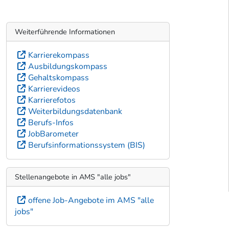
Weiterführende Informationen
Karrierekompass
Ausbildungskompass
Gehaltskompass
Karrierevideos
Karrierefotos
Weiterbildungsdatenbank
Berufs-Infos
JobBarometer
Berufsinformationssystem (BIS)
Stellenangebote in AMS "alle jobs"
offene Job-Angebote im AMS "alle
jobs"