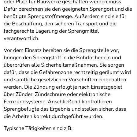
oder Platz für Bauwerke geschaffen werden muss.
Dafür berechnen sie den geeigneten Sprengort und die
benötigte Sprengstoffmenge. Außerdem sind sie für
die Beschaffung, den sicheren Transport und die
fachgerechte Lagerung der Sprengmittel
verantwortlich.
Vor dem Einsatz bereiten sie die Sprengstelle vor,
bringen den Sprengstoff in die Bohrlöcher ein und
überprüfen alle Sicherheitsmaßnahmen. Sie sorgen
dafür, dass die Gefahrenzone rechtzeitig geräumt wird
und sämtliche gesetzlichen Vorschriften eingehalten
werden. Die Zündung erfolgt je nach Einsatzgebiet
über Zünder, Zündschnüre oder elektronische
Fernzündsysteme. Anschließend kontrollieren
Sprengbefugte das Ergebnis und stellen sicher, dass
die Arbeiten korrekt durchgeführt wurden.
Typische Tätigkeiten sind z.B.: