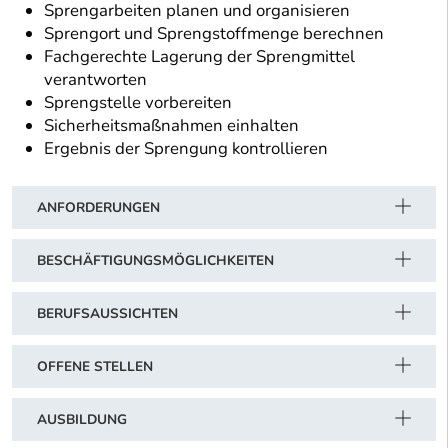
Sprengarbeiten planen und organisieren
Sprengort und Sprengstoffmenge berechnen
Fachgerechte Lagerung der Sprengmittel
verantworten
Sprengstelle vorbereiten
Sicherheitsmaßnahmen einhalten
Ergebnis der Sprengung kontrollieren
ANFORDERUNGEN
BESCHÄFTIGUNGSMÖGLICHKEITEN
BERUFSAUSSICHTEN
OFFENE STELLEN
AUSBILDUNG