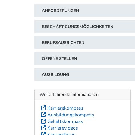
ANFORDERUNGEN
BESCHÄFTIGUNGSMÖGLICHKEITEN
BERUFSAUSSICHTEN
OFFENE STELLEN
AUSBILDUNG
Weiterführende Informationen
Karrierekompass
Ausbildungskompass
Gehaltskompass
Karrierevideos
Karrierefotos