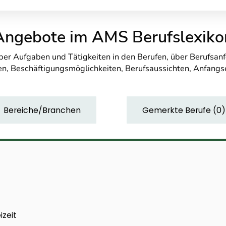
Angebote im AMS Berufslexiko
über Aufgaben und Tätigkeiten in den Berufen, über Berufsa
n, Beschäftigungsmöglichkeiten, Berufsaussichten, Anfang
Bereiche/Branchen
Gemerkte Berufe
(
0
)
izeit