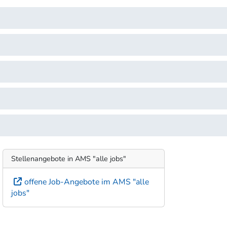
Stellenangebote in AMS "alle jobs"
offene Job-Angebote im AMS "alle
jobs"