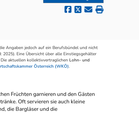
die Angaben jedoch auf ein Berufsbündel und nicht
 2025). Eine Übersicht über alle Einstiegsgehälter
Die aktuellen kollektivvertraglichen
Lohn- und
rtschaftskammer Österreich (WKÖ)
.
schen Früchten garnieren und den Gästen
änke. Oft servieren sie auch kleine
, die Bargläser und die