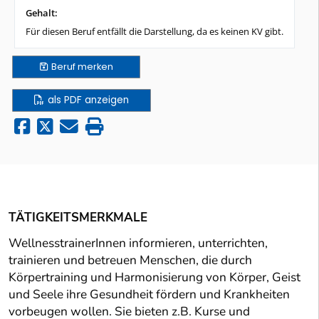
Gehalt:
Für diesen Beruf entfällt die Darstellung, da es keinen KV gibt.
Beruf
merken
als PDF anzeigen
TÄTIGKEITSMERKMALE
WellnesstrainerInnen informieren, unterrichten,
trainieren und betreuen Menschen, die durch
Körpertraining und Harmonisierung von Körper, Geist
und Seele ihre Gesundheit fördern und Krankheiten
vorbeugen wollen. Sie bieten z.B. Kurse und