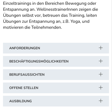
Einzeltrainings in den Bereichen Bewegung oder
Entspannung an. WellnesstrainerInnen zeigen die
Übungen selbst vor, betreuen das Training, leiten
Übungen zur Entspannung an, z.B. Yoga, und
motivieren die Teilnehmenden.
ANFORDERUNGEN
BESCHÄFTIGUNGSMÖGLICHKEITEN
BERUFSAUSSICHTEN
OFFENE STELLEN
AUSBILDUNG