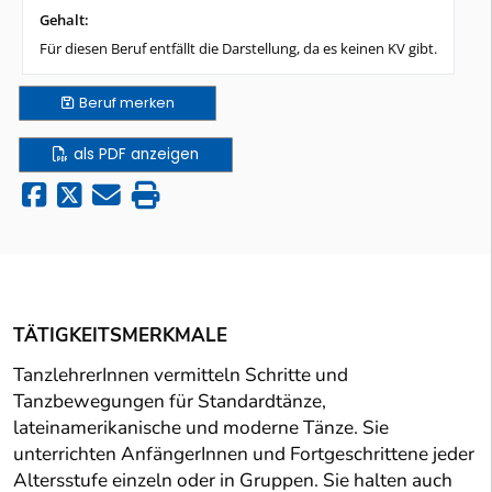
Gehalt:
Für diesen Beruf entfällt die Darstellung, da es keinen KV gibt.
Beruf
merken
als PDF anzeigen
TÄTIGKEITSMERKMALE
TanzlehrerInnen vermitteln Schritte und
Tanzbewegungen für Standardtänze,
lateinamerikanische und moderne Tänze. Sie
unterrichten AnfängerInnen und Fortgeschrittene jeder
Altersstufe einzeln oder in Gruppen. Sie halten auch