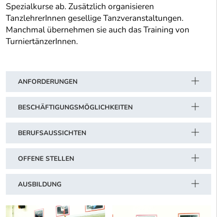
Spezialkurse ab. Zusätzlich organisieren
TanzlehrerInnen gesellige Tanzveranstaltungen.
Manchmal übernehmen sie auch das Training von
TurniertänzerInnen.
ANFORDERUNGEN
BESCHÄFTIGUNGSMÖGLICHKEITEN
BERUFSAUSSICHTEN
OFFENE STELLEN
AUSBILDUNG