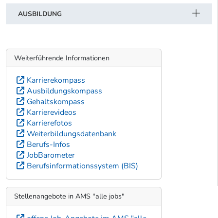
AUSBILDUNG
Weiterführende Informationen
Karrierekompass
Ausbildungskompass
Gehaltskompass
Karrierevideos
Karrierefotos
Weiterbildungsdatenbank
Berufs-Infos
JobBarometer
Berufsinformationssystem (BIS)
Stellenangebote in AMS "alle jobs"