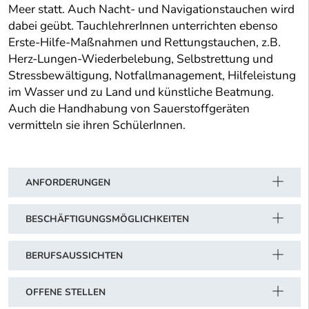
Meer statt. Auch Nacht- und Navigationstauchen wird
dabei geübt. TauchlehrerInnen unterrichten ebenso
Erste-Hilfe-Maßnahmen und Rettungstauchen, z.B.
Herz-Lungen-Wiederbelebung, Selbstrettung und
Stressbewältigung, Notfallmanagement, Hilfeleistung
im Wasser und zu Land und künstliche Beatmung.
Auch die Handhabung von Sauerstoffgeräten
vermitteln sie ihren SchülerInnen.
ANFORDERUNGEN
BESCHÄFTIGUNGSMÖGLICHKEITEN
BERUFSAUSSICHTEN
OFFENE STELLEN