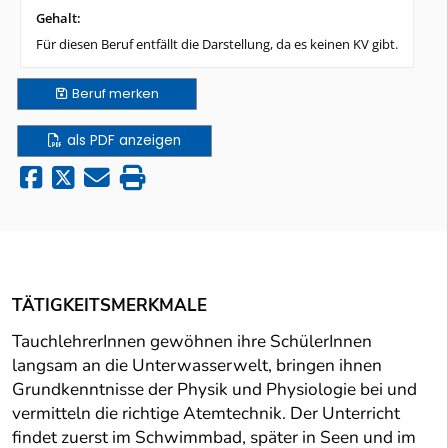
Gehalt:
Für diesen Beruf entfällt die Darstellung, da es keinen KV gibt.
Beruf
merken
als PDF anzeigen
TÄTIGKEITSMERKMALE
TauchlehrerInnen gewöhnen ihre SchülerInnen
langsam an die Unterwasserwelt, bringen ihnen
Grundkenntnisse der Physik und Physiologie bei und
vermitteln die richtige Atemtechnik. Der Unterricht
findet zuerst im Schwimmbad, später in Seen und im