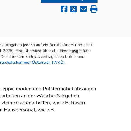
die Angaben jedoch auf ein Berufsbündel und nicht
 2025). Eine Übersicht über alle Einstiegsgehälter
Die aktuellen kollektivvertraglichen
Lohn- und
rtschaftskammer Österreich (WKÖ)
.
n, Teppichböden und Polstermöbel absaugen
sarbeiten an der Wäsche. Sie gehen
 kleine Gartenarbeiten, wie z.B. Rasen
m Hauspersonal, wie z.B.