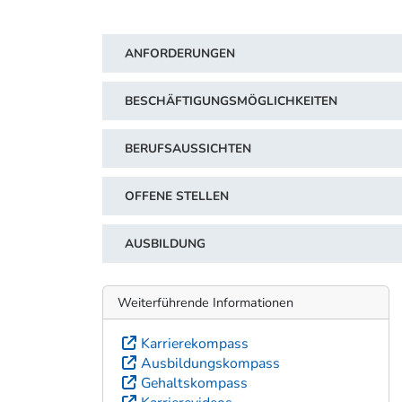
ANFORDERUNGEN
BESCHÄFTIGUNGSMÖGLICHKEITEN
BERUFSAUSSICHTEN
OFFENE STELLEN
AUSBILDUNG
Weiterführende Informationen
Karrierekompass
Ausbildungskompass
Gehaltskompass