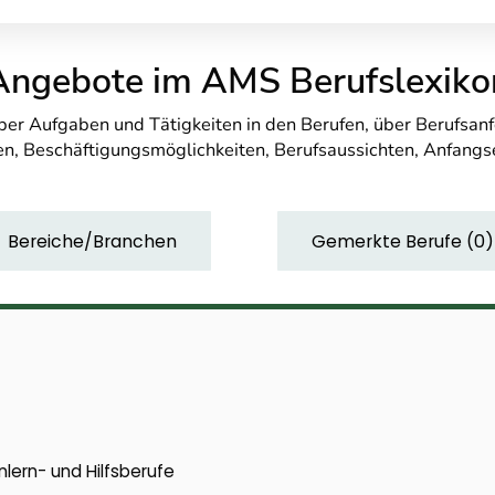
Angebote im AMS Berufslexiko
über Aufgaben und Tätigkeiten in den Berufen, über Berufsa
n, Beschäftigungsmöglichkeiten, Berufsaussichten, Anfang
Bereiche/Branchen
Gemerkte Berufe
(
0
)
lern- und Hilfsberufe