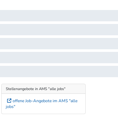
Stellenangebote in AMS "alle jobs"
offene Job-Angebote im AMS "alle
jobs"