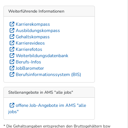
Weiterführende Informationen
Karrierekompass
Ausbildungskompass
Gehaltskompass
Karrierevideos
Karrierefotos
Weiterbildungsdatenbank
Berufs-Infos
JobBarometer
Berufsinformationssystem (BIS)
Stellenangebote in AMS "alle jobs"
offene Job-Angebote im AMS "alle
jobs"
* Die Gehaltsangaben entsprechen den Bruttogehältern bzw