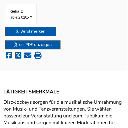
Gehalt:
ab € 2.020,- *
Beruf
merken
als PDF anzeigen
TÄTIGKEITSMERKMALE
Disc-Jockeys sorgen für die musikalische Umrahmung
von Musik- und Tanzveranstaltungen. Sie wählen
passend zur Veranstaltung und zum Publikum die
Musik aus und sorgen mit kurzen Moderationen für