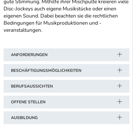
gute Stimmung. Mithilfe ihrer Mischpulte kreieren viele
Disc-Jockeys auch eigene Musikstücke oder einen
eigenen Sound. Dabei beachten sie die rechtlichen
Bedingungen für Musikproduktionen und -
veranstaltungen.
ANFORDERUNGEN
BESCHÄFTIGUNGSMÖGLICHKEITEN
BERUFSAUSSICHTEN
OFFENE STELLEN
AUSBILDUNG