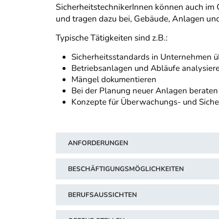
SicherheitstechnikerInnen können auch im O
und tragen dazu bei, Gebäude, Anlagen un
Typische Tätigkeiten sind z.B.:
Sicherheitsstandards in Unternehmen ü
Betriebsanlagen und Abläufe analysier
Mängel dokumentieren
Bei der Planung neuer Anlagen beraten
Konzepte für Überwachungs- und Sicher
ANFORDERUNGEN
BESCHÄFTIGUNGSMÖGLICHKEITEN
BERUFSAUSSICHTEN