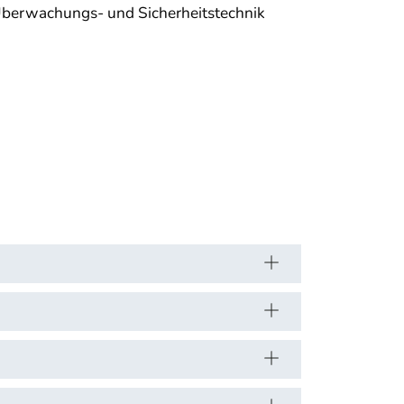
r Überwachungs- und Sicherheitstechnik