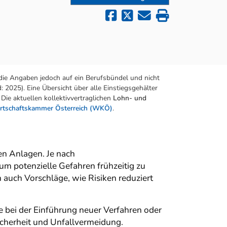
die Angaben jedoch auf ein Berufsbündel und nicht
 2025). Eine Übersicht über alle Einstiegsgehälter
Die aktuellen kollektivvertraglichen
Lohn- und
rtschaftskammer Österreich (WKÖ)
.
en Anlagen. Je nach
 um potenzielle Gefahren frühzeitig zu
 auch Vorschläge, wie Risiken reduziert
 bei der Einführung neuer Verfahren oder
cherheit und Unfallvermeidung.