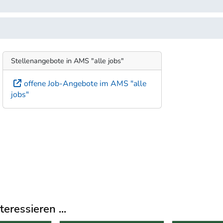
Stellenangebote in AMS "alle jobs"
offene Job-Angebote im AMS "alle
jobs"
eressieren ...