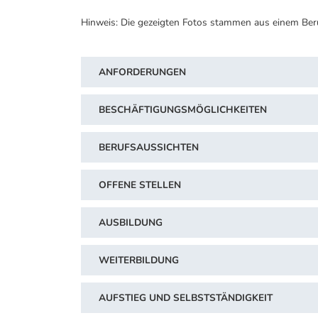
Hinweis: Die gezeigten Fotos stammen aus einem Ber
ANFORDERUNGEN
BESCHÄFTIGUNGSMÖGLICHKEITEN
BERUFSAUSSICHTEN
OFFENE STELLEN
AUSBILDUNG
WEITERBILDUNG
AUFSTIEG UND SELBSTSTÄNDIGKEIT