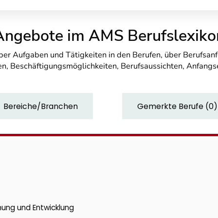
Angebote im AMS Berufslexiko
über Aufgaben und Tätigkeiten in den Berufen, über Berufsa
n, Beschäftigungsmöglichkeiten, Berufsaussichten, Anfang
Bereiche/Branchen
Gemerkte Berufe
(
0
)
chung und Entwicklung