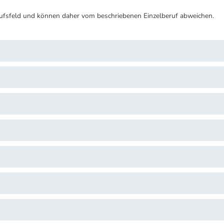
ufsfeld und können daher vom beschriebenen Einzelberuf abweichen.