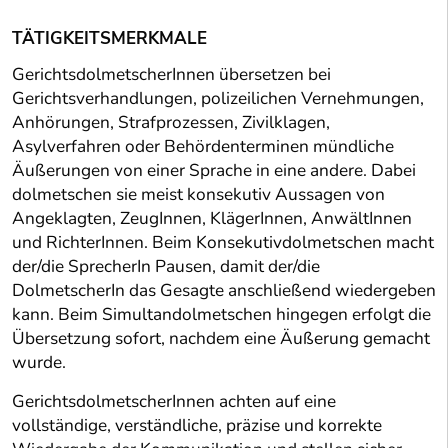
TÄTIGKEITSMERKMALE
GerichtsdolmetscherInnen übersetzen bei
Gerichtsverhandlungen, polizeilichen Vernehmungen,
Anhörungen, Strafprozessen, Zivilklagen,
Asylverfahren oder Behördenterminen mündliche
Äußerungen von einer Sprache in eine andere. Dabei
dolmetschen sie meist konsekutiv Aussagen von
Angeklagten, ZeugInnen, KlägerInnen, AnwältInnen
und RichterInnen. Beim Konsekutivdolmetschen macht
der/die SprecherIn Pausen, damit der/die
DolmetscherIn das Gesagte anschließend wiedergeben
kann. Beim Simultandolmetschen hingegen erfolgt die
Übersetzung sofort, nachdem eine Äußerung gemacht
wurde.
GerichtsdolmetscherInnen achten auf eine
vollständige, verständliche, präzise und korrekte