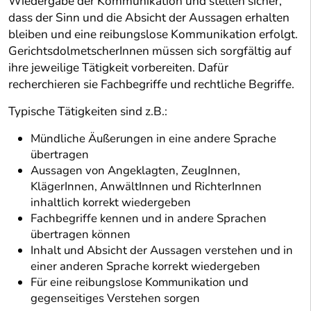
Wiedergabe der Kommunikation und stellen sicher,
dass der Sinn und die Absicht der Aussagen erhalten
bleiben und eine reibungslose Kommunikation erfolgt.
GerichtsdolmetscherInnen müssen sich sorgfältig auf
ihre jeweilige Tätigkeit vorbereiten. Dafür
recherchieren sie Fachbegriffe und rechtliche Begriffe.
Typische Tätigkeiten sind z.B.:
Mündliche Äußerungen in eine andere Sprache
übertragen
Aussagen von Angeklagten, ZeugInnen,
KlägerInnen, AnwältInnen und RichterInnen
inhaltlich korrekt wiedergeben
Fachbegriffe kennen und in andere Sprachen
übertragen können
Inhalt und Absicht der Aussagen verstehen und in
einer anderen Sprache korrekt wiedergeben
Für eine reibungslose Kommunikation und
gegenseitiges Verstehen sorgen