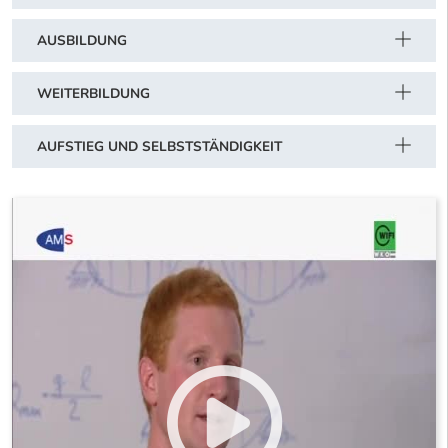
AUSBILDUNG
WEITERBILDUNG
AUFSTIEG UND SELBSTSTÄNDIGKEIT