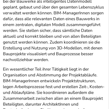
bei der Bauwerke als intelligentes Datenmodell
geplant, gebaut und über den gesamten Lebenszyklus
verwaltet werden können. BIM-ManagerInnen sorgen
dafür, dass alle relevanten Daten eines Bauwerks in
einem zentralen, digitalen Modell zusammengeführt
werden. Sie stellen sicher, dass sämtliche Daten
aktuell und korrekt bleiben und von allen Beteiligten
genutzt werden können. Zudem koordinieren sie die
Erstellung und Nutzung von 3D-Modellen, mit denen
Bauprojekte visualisiert und Bauprozesse besser
nachvollziehbar werden.
Ein wesentlicher Teil ihrer Tätigkeit liegt in der
Organisation und Abstimmung der Projektabläufe.
BIM-ManagerInnen entwickeln Projektstrukturen,
legen Arbeitsprozesse fest und erstellen Zeit-, Kosten-
und Ablaufpläne. Sie koordinieren außerdem die
Zusammenarbeit zwischen allen an einem Bauprojekt
Beteiligten, darunter ArchitektInnen und