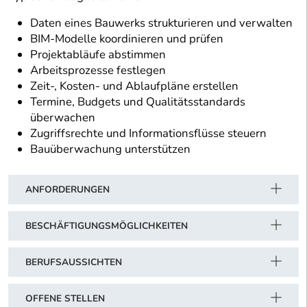
Daten eines Bauwerks strukturieren und verwalten
BIM-Modelle koordinieren und prüfen
Projektabläufe abstimmen
Arbeitsprozesse festlegen
Zeit-, Kosten- und Ablaufpläne erstellen
Termine, Budgets und Qualitätsstandards
überwachen
Zugriffsrechte und Informationsflüsse steuern
Bauüberwachung unterstützen
ANFORDERUNGEN
BESCHÄFTIGUNGSMÖGLICHKEITEN
BERUFSAUSSICHTEN
OFFENE STELLEN