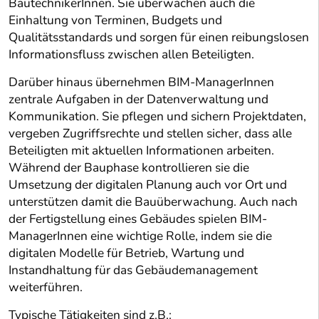
BautechnikerInnen. Sie überwachen auch die
Einhaltung von Terminen, Budgets und
Qualitätsstandards und sorgen für einen reibungslosen
Informationsfluss zwischen allen Beteiligten.
Darüber hinaus übernehmen BIM-ManagerInnen
zentrale Aufgaben in der Datenverwaltung und
Kommunikation. Sie pflegen und sichern Projektdaten,
vergeben Zugriffsrechte und stellen sicher, dass alle
Beteiligten mit aktuellen Informationen arbeiten.
Während der Bauphase kontrollieren sie die
Umsetzung der digitalen Planung auch vor Ort und
unterstützen damit die Bauüberwachung. Auch nach
der Fertigstellung eines Gebäudes spielen BIM-
ManagerInnen eine wichtige Rolle, indem sie die
digitalen Modelle für Betrieb, Wartung und
Instandhaltung für das Gebäudemanagement
weiterführen.
Typische Tätigkeiten sind z.B.: