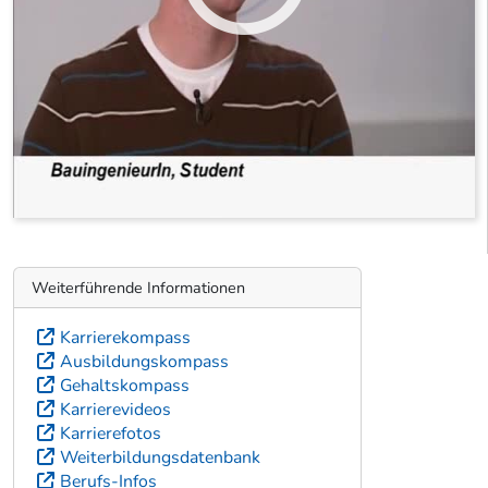
Weiterführende Informationen
Karrierekompass
Ausbildungskompass
Gehaltskompass
Karrierevideos
Karrierefotos
Weiterbildungsdatenbank
Berufs-Infos