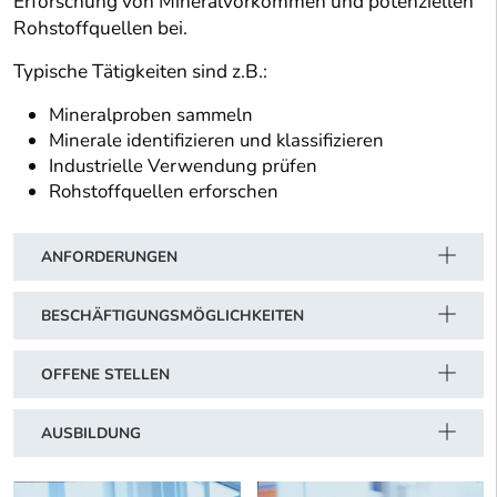
Erforschung von Mineralvorkommen und potenziellen
Rohstoffquellen bei.
Typische Tätigkeiten sind z.B.:
Mineralproben sammeln
Minerale identifizieren und klassifizieren
Industrielle Verwendung prüfen
Rohstoffquellen erforschen
ANFORDERUNGEN
BESCHÄFTIGUNGSMÖGLICHKEITEN
OFFENE STELLEN
AUSBILDUNG