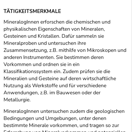
TÄTIGKEITSMERKMALE
MineralogInnen erforschen die chemischen und
physikalischen Eigenschaften von Mineralen,
Gesteinen und Kristallen. Dafür sammeln sie
Mineralproben und untersuchen ihre
Zusammensetzung, z.B. mithilfe von Mikroskopen und
anderen Instrumenten. Sie bestimmen deren
Vorkommen und ordnen sie in ein
Klassifikationssystem ein. Zudem prüfen sie die
Mineralien und Gesteine auf deren wirtschaftliche
Nutzung als Werkstoffe und für verschiedene
Anwendungen, z.B. im Bauwesen oder der
Metallurgie.
MineralogInnen untersuchen zudem die geologischen
Bedingungen und Umgebungen, unter denen
bestimmte Minerale vorkommen, und tragen so zur