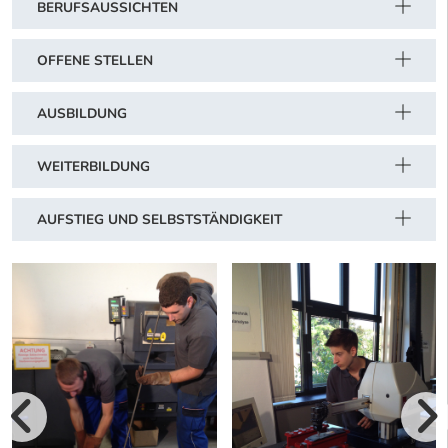
BERUFSAUSSICHTEN
OFFENE STELLEN
AUSBILDUNG
WEITERBILDUNG
AUFSTIEG UND SELBSTSTÄNDIGKEIT
vorherige Bilde