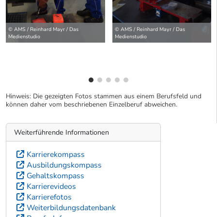
wei
© AMS / Reinhard Mayr / Das
© AMS / Reinhard Mayr / Das
Medienstudio
Medienstudio
Hinweis: Die gezeigten Fotos stammen aus einem Berufsfeld und
können daher vom beschriebenen Einzelberuf abweichen.
Weiterführende Informationen
Karrierekompass
Ausbildungskompass
Gehaltskompass
Karrierevideos
Karrierefotos
Weiterbildungsdatenbank