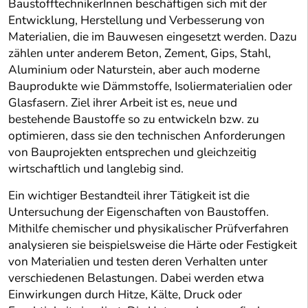
BaustofftechnikerInnen beschäftigen sich mit der
Entwicklung, Herstellung und Verbesserung von
Materialien, die im Bauwesen eingesetzt werden. Dazu
zählen unter anderem Beton, Zement, Gips, Stahl,
Aluminium oder Naturstein, aber auch moderne
Bauprodukte wie Dämmstoffe, Isoliermaterialien oder
Glasfasern. Ziel ihrer Arbeit ist es, neue und
bestehende Baustoffe so zu entwickeln bzw. zu
optimieren, dass sie den technischen Anforderungen
von Bauprojekten entsprechen und gleichzeitig
wirtschaftlich und langlebig sind.
Ein wichtiger Bestandteil ihrer Tätigkeit ist die
Untersuchung der Eigenschaften von Baustoffen.
Mithilfe chemischer und physikalischer Prüfverfahren
analysieren sie beispielsweise die Härte oder Festigkeit
von Materialien und testen deren Verhalten unter
verschiedenen Belastungen. Dabei werden etwa
Einwirkungen durch Hitze, Kälte, Druck oder