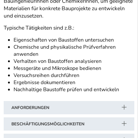
BauingenieurInnen oder ChemikerInnen, um geeignete
Materialien für konkrete Bauprojekte zu entwickeln
und einzusetzen.
Typische Tätigkeiten sind z.B.:
Eigenschaften von Baustoffen untersuchen
Chemische und physikalische Prüfverfahren
anwenden
Verhalten von Baustoffen analysieren
Messgeräte und Mikroskope bedienen
Versuchsreihen durchführen
Ergebnisse dokumentieren
Nachhaltige Baustoffe prüfen und entwickeln
ANFORDERUNGEN
BESCHÄFTIGUNGSMÖGLICHKEITEN