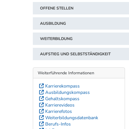
OFFENE STELLEN
AUSBILDUNG
WEITERBILDUNG
AUFSTIEG UND SELBSTSTÄNDIGKEIT
Weiterführende Informationen
Karrierekompass
Ausbildungskompass
Gehaltskompass
Karrierevideos
Karrierefotos
Weiterbildungsdatenbank
Berufs-Infos