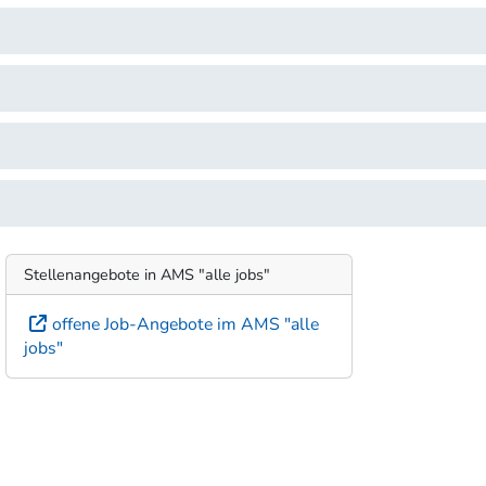
Stellenangebote in AMS "alle jobs"
offene Job-Angebote im AMS "alle
jobs"