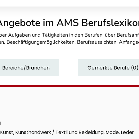
Angebote im AMS Berufslexiko
über Aufgaben und Tätigkeiten in den Berufen, über Berufsa
n, Beschäftigungsmöglichkeiten, Berufsaussichten, Anfang
Bereiche/Branchen
Gemerkte Berufe
(
0
)
n
, Kunst, Kunsthandwerk / Textil und Bekleidung, Mode, Leder