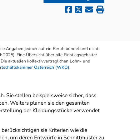
die Angaben jedoch auf ein Berufsbündel und nicht
 2025). Eine Übersicht über alle Einstiegsgehälter
Die aktuellen kollektivvertraglichen
Lohn- und
rtschaftskammer Österreich (WKÖ)
.
 Sie stellen beispielsweise sicher, dass
pen. Weiters planen sie den gesamten
erstellung der Kleidungsstücke verwendet
erücksichtigen sie Kriterien wie die
mmen, um deren Entwürfe in Schnittmuster zu