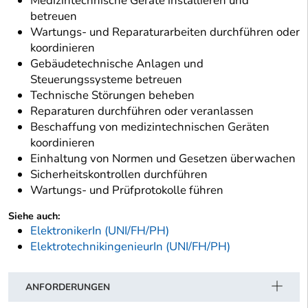
Medizintechnische Geräte installieren und
betreuen
Wartungs- und Reparaturarbeiten durchführen oder
koordinieren
Gebäudetechnische Anlagen und
Steuerungssysteme betreuen
Technische Störungen beheben
Reparaturen durchführen oder veranlassen
Beschaffung von medizintechnischen Geräten
koordinieren
Einhaltung von Normen und Gesetzen überwachen
Sicherheitskontrollen durchführen
Wartungs- und Prüfprotokolle führen
Siehe auch:
ElektronikerIn (UNI/FH/PH)
ElektrotechnikingenieurIn (UNI/FH/PH)
ANFORDERUNGEN