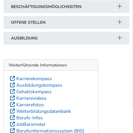
BESCHÄFTIGUNGSMÖGLICHKEITEN
OFFENE STELLEN
AUSBILDUNG
Weiterführende Informationen
Karrierekompass
Ausbildungskompass
Gehaltskompass
Karrierevideos
Karrierefotos
Weiterbildungsdatenbank
Berufs-Infos
JobBarometer
Berufsinformationssystem (BIS)