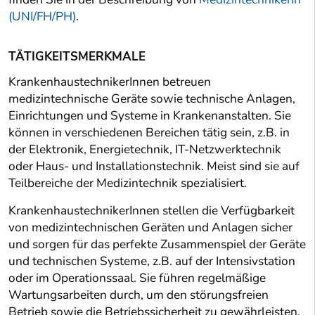
(UNI/FH/PH)
.
TÄTIGKEITSMERKMALE
KrankenhaustechnikerInnen betreuen
medizintechnische Geräte sowie technische Anlagen,
Einrichtungen und Systeme in Krankenanstalten. Sie
können in verschiedenen Bereichen tätig sein, z.B. in
der Elektronik, Energietechnik, IT-Netzwerktechnik
oder Haus- und Installationstechnik. Meist sind sie auf
Teilbereiche der Medizintechnik spezialisiert.
KrankenhaustechnikerInnen stellen die Verfügbarkeit
von medizintechnischen Geräten und Anlagen sicher
und sorgen für das perfekte Zusammenspiel der Geräte
und technischen Systeme, z.B. auf der Intensivstation
oder im Operationssaal. Sie führen regelmäßige
Wartungsarbeiten durch, um den störungsfreien
Betrieb sowie die Betriebssicherheit zu gewährleisten.