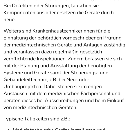
Bei Defekten oder Störungen, tauschen sie
Komponenten aus oder ersetzen die Geräte durch
neue.
Weiters sind KrankenhaustechnikerInnen für die
Einhaltung der behördlich vorgeschriebenen Prüfung
der medizintechnischen Geräte und Anlagen zuständig
und veranlassen dazu regelmäßig gesetzlich
verpflichtende Inspektionen. Zudem befassen sie sich
mit der Planung und Ausstattung der benötigten
Systeme und Geräte samt der Steuerungs- und
Gebäudeleittechnik, z.B. bei Neu- oder
Umbauprojekten. Dabei stehen sie im engen
Austausch mit dem medizinischen Fachpersonal und
beraten dieses bei Ausschreibungen und beim Einkauf
von medizintechnischen Geräten.
Typische Tätigkeiten sind z.B.: