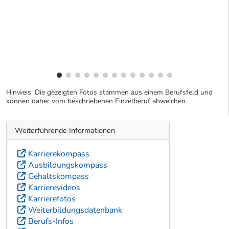
Hinweis: Die gezeigten Fotos stammen aus einem Berufsfeld und
können daher vom beschriebenen Einzelberuf abweichen.
Weiterführende Informationen
Karrierekompass
Ausbildungskompass
Gehaltskompass
Karrierevideos
Karrierefotos
Weiterbildungsdatenbank
Berufs-Infos