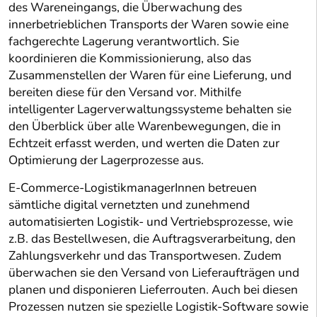
des Wareneingangs, die Überwachung des
innerbetrieblichen Transports der Waren sowie eine
fachgerechte Lagerung verantwortlich. Sie
koordinieren die Kommissionierung, also das
Zusammenstellen der Waren für eine Lieferung, und
bereiten diese für den Versand vor. Mithilfe
intelligenter Lagerverwaltungssysteme behalten sie
den Überblick über alle Warenbewegungen, die in
Echtzeit erfasst werden, und werten die Daten zur
Optimierung der Lagerprozesse aus.
E-Commerce-LogistikmanagerInnen betreuen
sämtliche digital vernetzten und zunehmend
automatisierten Logistik- und Vertriebsprozesse, wie
z.B. das Bestellwesen, die Auftragsverarbeitung, den
Zahlungsverkehr und das Transportwesen. Zudem
überwachen sie den Versand von Lieferaufträgen und
planen und disponieren Lieferrouten. Auch bei diesen
Prozessen nutzen sie spezielle Logistik-Software sowie