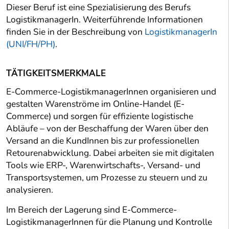
Dieser Beruf ist eine Spezialisierung des Berufs
LogistikmanagerIn. Weiterführende Informationen
finden Sie in der Beschreibung von
LogistikmanagerIn
(UNI/FH/PH)
.
TÄTIGKEITSMERKMALE
E-Commerce-LogistikmanagerInnen organisieren und
gestalten Warenströme im Online-Handel (E-
Commerce) und sorgen für effiziente logistische
Abläufe – von der Beschaffung der Waren über den
Versand an die KundInnen bis zur professionellen
Retourenabwicklung. Dabei arbeiten sie mit digitalen
Tools wie ERP-, Warenwirtschafts-, Versand- und
Transportsystemen, um Prozesse zu steuern und zu
analysieren.
Im Bereich der Lagerung sind E-Commerce-
LogistikmanagerInnen für die Planung und Kontrolle