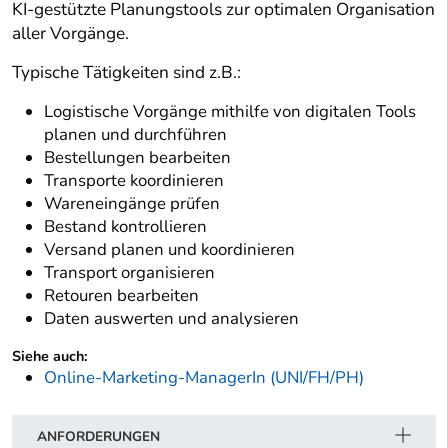
KI-gestützte Planungstools zur optimalen Organisation
aller Vorgänge.
Typische Tätigkeiten sind z.B.:
Logistische Vorgänge mithilfe von digitalen Tools
planen und durchführen
Bestellungen bearbeiten
Transporte koordinieren
Wareneingänge prüfen
Bestand kontrollieren
Versand planen und koordinieren
Transport organisieren
Retouren bearbeiten
Daten auswerten und analysieren
Siehe auch:
Online-Marketing-ManagerIn (UNI/FH/PH)
ANFORDERUNGEN