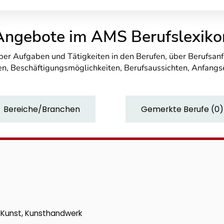
Angebote im AMS Berufslexiko
über Aufgaben und Tätigkeiten in den Berufen, über Berufsa
n, Beschäftigungsmöglichkeiten, Berufsaussichten, Anfang
Bereiche/Branchen
Gemerkte Berufe
(
0
)
k, Kunst, Kunsthandwerk