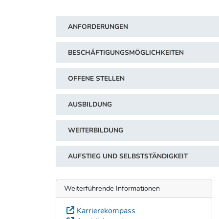
ANFORDERUNGEN
BESCHÄFTIGUNGSMÖGLICHKEITEN
OFFENE STELLEN
AUSBILDUNG
WEITERBILDUNG
AUFSTIEG UND SELBSTSTÄNDIGKEIT
Weiterführende Informationen
Karrierekompass