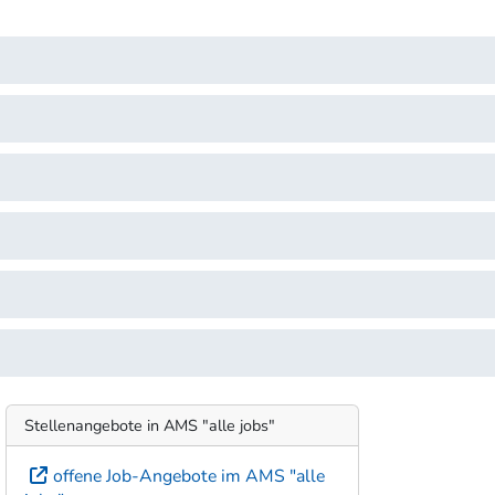
Stellenangebote in AMS "alle jobs"
offene Job-Angebote im AMS "alle