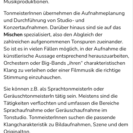
Musikproduktionen.
TonmeisterInnen übernehmen die Aufnahmeplanung
und Durchführung von Studio- und
Konzertaufnahmen. Darüber hinaus sind sie auf das
Mischen
spezialisiert, also den Abgleich der
zahlreichen aufgenommenen Tonspuren zueinander.
So ist es in vielen Fällen möglich, in der Aufnahme die
künstlerische Aussage entsprechend herauszuarbeiten,
Orchestern oder Big-Bands „ihren“ charakteristischen
Klang zu verleihen oder einer Filmmusik die richtige
Stimmung einzuhauchen.
Sie können z.B. als SprachtonmeisterIn oder
GeräuschtonmeisterIn tätig sein. Meistens sind die
Tätigkeiten verflochten und umfassen die Bereiche
Sprachaufnahme oder Geräuschaufnahme im
Tonstudio. TonmeisterInnen suchen die passende
Klangcharakteristik zu Bildaufnahmen, Szene und dem
Originalton.