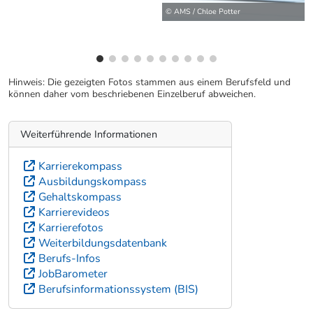
© AMS / Chloe Potter
Hinweis: Die gezeigten Fotos stammen aus einem Berufsfeld und
können daher vom beschriebenen Einzelberuf abweichen.
Weiterführende Informationen
Karrierekompass
Ausbildungskompass
Gehaltskompass
Karrierevideos
Karrierefotos
Weiterbildungsdatenbank
Berufs-Infos
JobBarometer
Berufsinformationssystem (BIS)