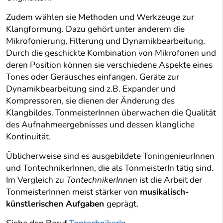
Zudem wählen sie Methoden und Werkzeuge zur
Klangformung. Dazu gehört unter anderem die
Mikrofonierung, Filterung und Dynamikbearbeitung.
Durch die geschickte Kombination von Mikrofonen und
deren Position können sie verschiedene Aspekte eines
Tones oder Geräusches einfangen. Geräte zur
Dynamikbearbeitung sind z.B. Expander und
Kompressoren, sie dienen der Änderung des
Klangbildes. TonmeisterInnen überwachen die Qualität
des Aufnahmeergebnisses und dessen klangliche
Kontinuität.
Üblicherweise sind es ausgebildete ToningenieurInnen
und TontechnikerInnen, die als TonmeisterIn tätig sind.
Im Vergleich zu
TontechnikerInnen
ist die Arbeit der
TonmeisterInnen meist stärker von
musikalisch-
künstlerischen Aufgaben
geprägt.