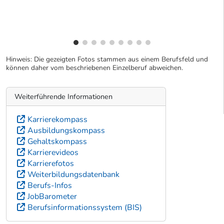
Hinweis: Die gezeigten Fotos stammen aus einem Berufsfeld und
können daher vom beschriebenen Einzelberuf abweichen.
Weiterführende Informationen
Karrierekompass
Ausbildungskompass
Gehaltskompass
Karrierevideos
Karrierefotos
Weiterbildungsdatenbank
Berufs-Infos
JobBarometer
Berufsinformationssystem (BIS)