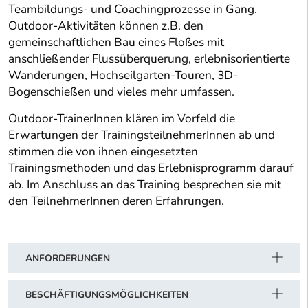
Teambildungs- und Coachingprozesse in Gang.
Outdoor-Aktivitäten können z.B. den
gemeinschaftlichen Bau eines Floßes mit
anschließender Flussüberquerung, erlebnisorientierte
Wanderungen, Hochseilgarten-Touren, 3D-
Bogenschießen und vieles mehr umfassen.
Outdoor-TrainerInnen klären im Vorfeld die
Erwartungen der TrainingsteilnehmerInnen ab und
stimmen die von ihnen eingesetzten
Trainingsmethoden und das Erlebnisprogramm darauf
ab. Im Anschluss an das Training besprechen sie mit
den TeilnehmerInnen deren Erfahrungen.
ANFORDERUNGEN
BESCHÄFTIGUNGSMÖGLICHKEITEN