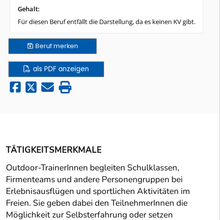
Gehalt:
Für diesen Beruf entfällt die Darstellung, da es keinen KV gibt.
Beruf
merken
als PDF anzeigen
TÄTIGKEITSMERKMALE
Outdoor-TrainerInnen begleiten Schulklassen,
Firmenteams und andere Personengruppen bei
Erlebnisausflügen und sportlichen Aktivitäten im
Freien. Sie geben dabei den TeilnehmerInnen die
Möglichkeit zur Selbsterfahrung oder setzen