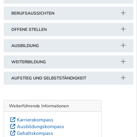
BERUFSAUSSICHTEN
OFFENE STELLEN
AUSBILDUNG
WEITERBILDUNG
AUFSTIEG UND SELBSTSTÄNDIGKEIT
Weiterführende Informationen
Karrierekompass
Ausbildungskompass
Gehaltskompass