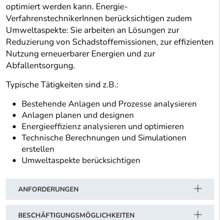
optimiert werden kann. Energie-
VerfahrenstechnikerInnen berücksichtigen zudem
Umweltaspekte: Sie arbeiten an Lösungen zur
Reduzierung von Schadstoffemissionen, zur effizienten
Nutzung erneuerbarer Energien und zur
Abfallentsorgung.
Typische Tätigkeiten sind z.B.:
Bestehende Anlagen und Prozesse analysieren
Anlagen planen und designen
Energieeffizienz analysieren und optimieren
Technische Berechnungen und Simulationen
erstellen
Umweltaspekte berücksichtigen
ANFORDERUNGEN
BESCHÄFTIGUNGSMÖGLICHKEITEN