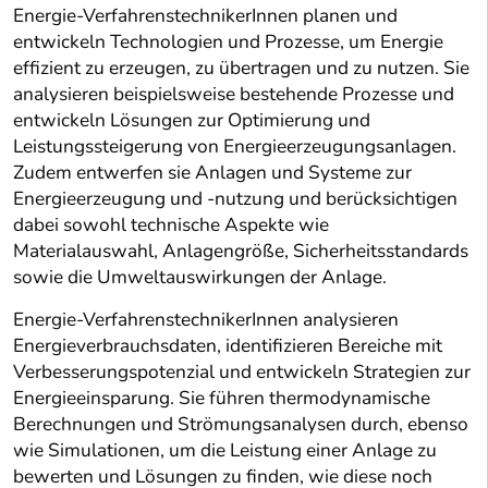
Energie-VerfahrenstechnikerInnen planen und
entwickeln Technologien und Prozesse, um Energie
effizient zu erzeugen, zu übertragen und zu nutzen. Sie
analysieren beispielsweise bestehende Prozesse und
entwickeln Lösungen zur Optimierung und
Leistungssteigerung von Energieerzeugungsanlagen.
Zudem entwerfen sie Anlagen und Systeme zur
Energieerzeugung und -nutzung und berücksichtigen
dabei sowohl technische Aspekte wie
Materialauswahl, Anlagengröße, Sicherheitsstandards
sowie die Umweltauswirkungen der Anlage.
Energie-VerfahrenstechnikerInnen analysieren
Energieverbrauchsdaten, identifizieren Bereiche mit
Verbesserungspotenzial und entwickeln Strategien zur
Energieeinsparung. Sie führen thermodynamische
Berechnungen und Strömungsanalysen durch, ebenso
wie Simulationen, um die Leistung einer Anlage zu
bewerten und Lösungen zu finden, wie diese noch