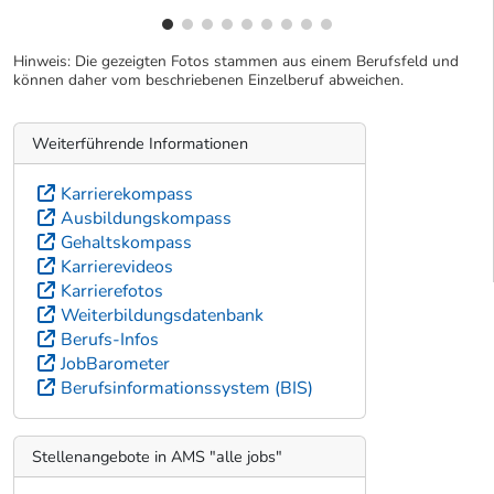
Hinweis: Die gezeigten Fotos stammen aus einem Berufsfeld und
können daher vom beschriebenen Einzelberuf abweichen.
Weiterführende Informationen
Karrierekompass
Ausbildungskompass
Gehaltskompass
Karrierevideos
Karrierefotos
Weiterbildungsdatenbank
Berufs-Infos
JobBarometer
Berufsinformationssystem (BIS)
Stellenangebote in AMS "alle jobs"