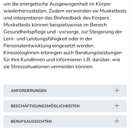
um die energetische Ausgewogenheit im Körper
wiederherzustellen. Zudem verwenden sie Muskeltests
und interpretieren das Biofeedback des Körpers.
Muskeltests können beispielsweise im Bereich
Gesundheitspflege und -vorsorge, zur Steigerung der
Lern- und Leistungsfähigkeit oder in der
Personalentwicklung eingesetzt werden.
KinesiologInnen erbringen auch Beratungsleistungen
für ihre KundInnen und informieren z.B. darüber, wie
sie Stresssituationen vermeiden können.
ANFORDERUNGEN
BESCHÄFTIGUNGSMÖGLICHKEITEN
BERUFSAUSSICHTEN