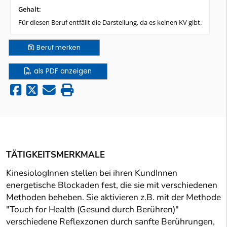
Gehalt:
Für diesen Beruf entfällt die Darstellung, da es keinen KV gibt.
Beruf
merken
als PDF anzeigen
TÄTIGKEITSMERKMALE
KinesiologInnen stellen bei ihren KundInnen
energetische Blockaden fest, die sie mit verschiedenen
Methoden beheben. Sie aktivieren z.B. mit der Methode
"Touch for Health (Gesund durch Berühren)"
verschiedene Reflexzonen durch sanfte Berührungen,