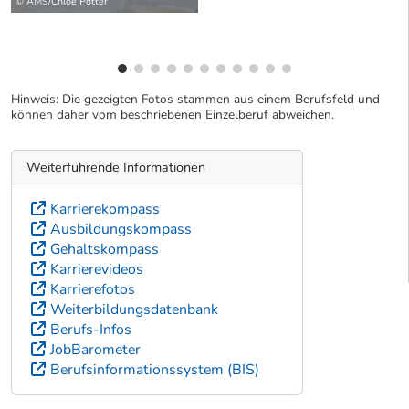
© AMS/Chloe Potter
Hinweis: Die gezeigten Fotos stammen aus einem Berufsfeld und
können daher vom beschriebenen Einzelberuf abweichen.
Weiterführende Informationen
Karrierekompass
Ausbildungskompass
Gehaltskompass
Karrierevideos
Karrierefotos
Weiterbildungsdatenbank
Berufs-Infos
JobBarometer
Berufsinformationssystem (BIS)