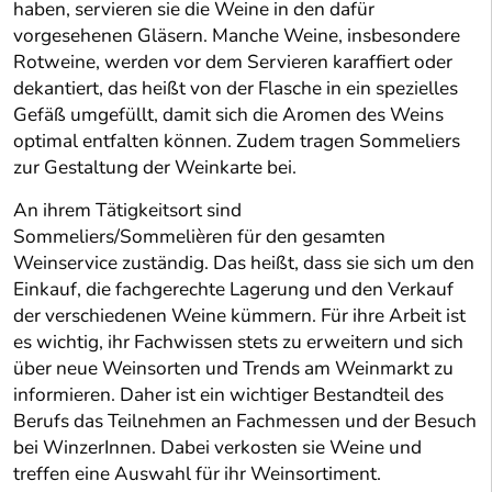
haben, servieren sie die Weine in den dafür
vorgesehenen Gläsern. Manche Weine, insbesondere
Rotweine, werden vor dem Servieren karaffiert oder
dekantiert, das heißt von der Flasche in ein spezielles
Gefäß umgefüllt, damit sich die Aromen des Weins
optimal entfalten können. Zudem tragen Sommeliers
zur Gestaltung der Weinkarte bei.
An ihrem Tätigkeitsort sind
Sommeliers/Sommelièren für den gesamten
Weinservice zuständig. Das heißt, dass sie sich um den
Einkauf, die fachgerechte Lagerung und den Verkauf
der verschiedenen Weine kümmern. Für ihre Arbeit ist
es wichtig, ihr Fachwissen stets zu erweitern und sich
über neue Weinsorten und Trends am Weinmarkt zu
informieren. Daher ist ein wichtiger Bestandteil des
Berufs das Teilnehmen an Fachmessen und der Besuch
bei WinzerInnen. Dabei verkosten sie Weine und
treffen eine Auswahl für ihr Weinsortiment.