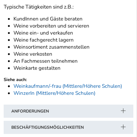
Typische Tätigkeiten sind z.B.:
KundInnen und Gäste beraten
Weine vorbereiten und servieren
Weine ein- und verkaufen
Weine fachgerecht lagern
Weinsortiment zusammenstellen
Weine verkosten
An Fachmessen teilnehmen
Weinkarte gestalten
Siehe auch:
Weinkaufmann/-frau (Mittlere/Höhere Schulen)
WinzerIn (Mittlere/Höhere Schulen)
ANFORDERUNGEN
BESCHÄFTIGUNGSMÖGLICHKEITEN