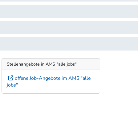
Stellenangebote in AMS "alle jobs"
offene Job-Angebote im AMS "alle
jobs"