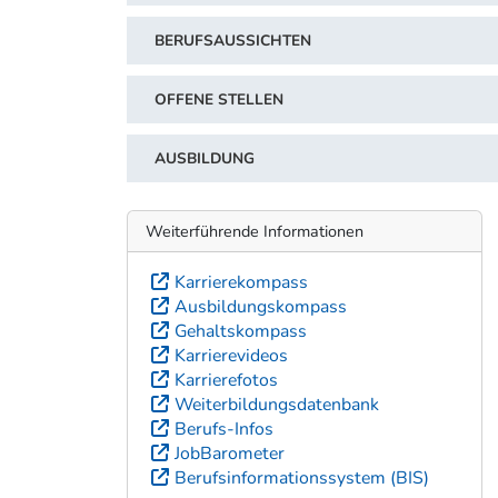
BERUFSAUSSICHTEN
OFFENE STELLEN
AUSBILDUNG
Weiterführende Informationen
Karrierekompass
Ausbildungskompass
Gehaltskompass
Karrierevideos
Karrierefotos
Weiterbildungsdatenbank
Berufs-Infos
JobBarometer
Berufsinformationssystem (BIS)