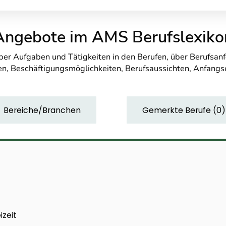
Angebote im AMS Berufslexiko
über Aufgaben und Tätigkeiten in den Berufen, über Berufsa
n, Beschäftigungsmöglichkeiten, Berufsaussichten, Anfang
Bereiche/Branchen
Gemerkte Berufe
(
0
)
izeit