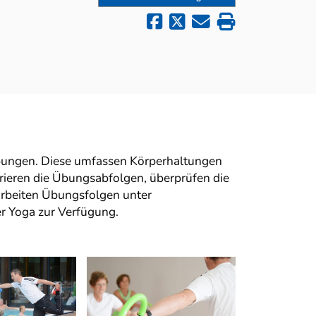
Übungen. Diese umfassen Körperhaltungen
ieren die Übungsabfolgen, überprüfen die
arbeiten Übungsfolgen unter
er Yoga zur Verfügung.