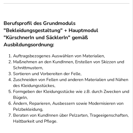
Berufsprofil des Grundmoduls
"Bekleidungsgestaltung" + Hauptmodul
"KürschnerIn und SäcklerIn" gemäß
Ausbildungsordnung:
Auftragsbezogenes Auswählen von Materialien,
Maßnehmen an den KundInnen, Erstellen von Skizzen und
Schnittmustern,
Sortieren und Vorbereiten der Felle,
Zuschneiden von Fellen und anderen Materialien und Nähen
des Kleidungsstückes,
Formgeben der Kleidungsstücke wie z.B. durch Zwecken und
Bügeln,
Ändern, Reparieren, Ausbessern sowie Modernisieren von
Pelzbekleidung,
Beraten von KundInnen über Pelzarten, Trageeigenschaften,
Haltbarkeit und Pflege.