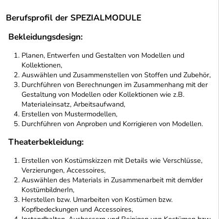
Berufsprofil der SPEZIALMODULE
Bekleidungsdesign:
Planen, Entwerfen und Gestalten von Modellen und
Kollektionen,
Auswählen und Zusammenstellen von Stoffen und Zubehör,
Durchführen von Berechnungen im Zusammenhang mit der
Gestaltung von Modellen oder Kollektionen wie z.B.
Materialeinsatz, Arbeitsaufwand,
Erstellen von Mustermodellen,
Durchführen von Anproben und Korrigieren von Modellen.
Theaterbekleidung:
Erstellen von Kostümskizzen mit Details wie Verschlüsse,
Verzierungen, Accessoires,
Auswählen des Materials in Zusammenarbeit mit dem/der
KostümbildnerIn,
Herstellen bzw. Umarbeiten von Kostümen bzw.
Kopfbedeckungen und Accessoires,