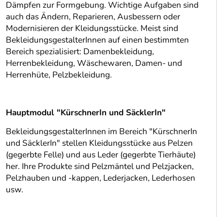
Dämpfen zur Formgebung. Wichtige Aufgaben sind
auch das Ändern, Reparieren, Ausbessern oder
Modernisieren der Kleidungsstücke. Meist sind
BekleidungsgestalterInnen auf einen bestimmten
Bereich spezialisiert: Damenbekleidung,
Herrenbekleidung, Wäschewaren, Damen- und
Herrenhüte, Pelzbekleidung.
Hauptmodul "KürschnerIn und SäcklerIn"
BekleidungsgestalterInnen im Bereich "KürschnerIn
und SäcklerIn" stellen Kleidungsstücke aus Pelzen
(gegerbte Felle) und aus Leder (gegerbte Tierhäute)
her. Ihre Produkte sind Pelzmäntel und Pelzjacken,
Pelzhauben und -kappen, Lederjacken, Lederhosen
usw.