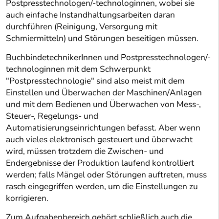
Postpresstechnologen/-technologinnen, wobei sie
auch einfache Instandhaltungsarbeiten daran
durchführen (Reinigung, Versorgung mit
Schmiermitteln) und Störungen beseitigen müssen.
BuchbindetechnikerInnen und Postpresstechnologen/-
technologinnen mit dem Schwerpunkt
"Postpresstechnologie" sind also meist mit dem
Einstellen und Überwachen der Maschinen/Anlagen
und mit dem Bedienen und Überwachen von Mess-,
Steuer-, Regelungs- und
Automatisierungseinrichtungen befasst. Aber wenn
auch vieles elektronisch gesteuert und überwacht
wird, müssen trotzdem die Zwischen- und
Endergebnisse der Produktion laufend kontrolliert
werden; falls Mängel oder Störungen auftreten, muss
rasch eingegriffen werden, um die Einstellungen zu
korrigieren.
Zum Aufgabenbereich gehört schließlich auch die