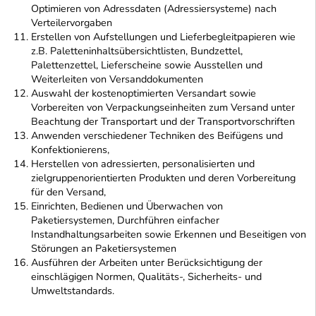
Optimieren von Adressdaten (Adressiersysteme) nach
Verteilervorgaben
Erstellen von Aufstellungen und Lieferbegleitpapieren wie
z.B. Paletteninhaltsübersichtlisten, Bundzettel,
Palettenzettel, Lieferscheine sowie Ausstellen und
Weiterleiten von Versanddokumenten
Auswahl der kostenoptimierten Versandart sowie
Vorbereiten von Verpackungseinheiten zum Versand unter
Beachtung der Transportart und der Transportvorschriften
Anwenden verschiedener Techniken des Beifügens und
Konfektionierens,
Herstellen von adressierten, personalisierten und
zielgruppenorientierten Produkten und deren Vorbereitung
für den Versand,
Einrichten, Bedienen und Überwachen von
Paketiersystemen, Durchführen einfacher
Instandhaltungsarbeiten sowie Erkennen und Beseitigen von
Störungen an Paketiersystemen
Ausführen der Arbeiten unter Berücksichtigung der
einschlägigen Normen, Qualitäts-, Sicherheits- und
Umweltstandards.