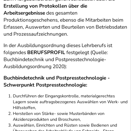
Erstellung von Protokollen über die
Arbeitsergebnisse
des gesamten
Produktionsgeschehens, ebenso die Mitarbeiten beim
Erfassen, Auswerten und Beurteilen von Betriebsdaten
und Prozessaufzeichnungen.
In der Ausbildungsordnung dieses Lehrberufs ist
folgendes
BERUFSPROFIL
festgelegt (Quelle:
Buchbindetechnik und Postpresstechnologie-
Ausbildungsordnung 2020):
Buchbindetechnik und Postpresstechnologie -
Schwerpunkt Postpresstechnologie:
Durchführen der Eingangskontrolle, materialgerechtes
Lagern sowie auftragsbezogenes Auswählen von Werk- und
Hilfsstoffen,
Herstellen von Stärke- sowie Musterbänden von
Akzidenzprodukten und Broschuren,
Auswählen, Einrichten und Rüsten sowie Bedienen und