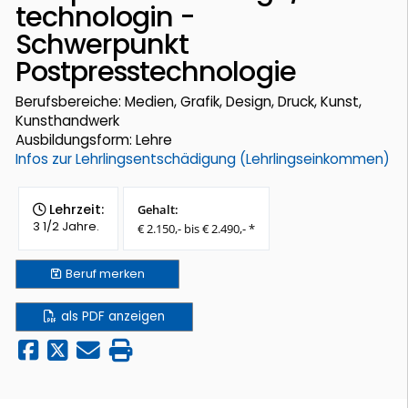
technologin -
Schwerpunkt
Postpresstechnologie
Berufsbereiche: Medien, Grafik, Design, Druck, Kunst,
Kunsthandwerk
Ausbildungsform: Lehre
Infos zur Lehrlingsentschädigung (Lehrlingseinkommen)
Lehrzeit:
Gehalt:
3 1/2 Jahre.
€ 2.150,- bis € 2.490,- *
Beruf
merken
als PDF anzeigen