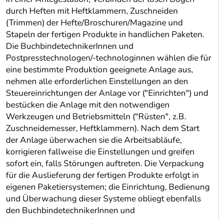
durch Heften mit Heftklammern, Zuschneiden
(Trimmen) der Hefte/Broschuren/Magazine und
Stapeln der fertigen Produkte in handlichen Paketen.
Die BuchbindetechnikerInnen und
Postpresstechnologen/-technologinnen wählen die für
eine bestimmte Produktion geeignete Anlage aus,
nehmen alle erforderlichen Einstellungen an den
Steuereinrichtungen der Anlage vor ("Einrichten") und
bestücken die Anlage mit den notwendigen
Werkzeugen und Betriebsmitteln ("Rüsten", z.B.
Zuschneidemesser, Heftklammern). Nach dem Start
der Anlage überwachen sie die Arbeitsabläufe,
korrigieren fallweise die Einstellungen und greifen
sofort ein, falls Störungen auftreten. Die Verpackung
für die Auslieferung der fertigen Produkte erfolgt in
eigenen Paketiersystemen; die Einrichtung, Bedienung
und Überwachung dieser Systeme obliegt ebenfalls
den BuchbindetechnikerInnen und