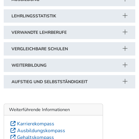
LEHRLINGSSTATISTIK
VERWANDTE LEHRBERUFE
VERGLEICHBARE SCHULEN
WEITERBILDUNG
AUFSTIEG UND SELBSTSTÄNDIGKEIT
Weiterführende Informationen
Karrierekompass
Ausbildungskompass
Gehaltskompass