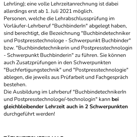
Lehrling); eine volle Lehrzeitanrechnung ist dabei
allerdings erst ab 1. Juli 2021 möglich.
Personen, welche die Lehrabschlussprüfung im
Vorläufer-Lehrberuf "BuchbinderIn" abgelegt haben,
sind berechtigt, die Bezeichnung "Buchbindetechniker
und Postpresstechnologe - Schwerpunkt Buchbinder"
bzw. "Buchbindetechnikerin und Postpresstechnologin
- Schwerpunkt Buchbinderin" zu führen. Sie können
auch Zusatzprüfungen in den Schwerpunkten
"Buchfertigungstechnik" und "Postpresstechnologie"
ablegen, die jeweils aus Prüfarbeit und Fachgespräch
bestehen.
Die Ausbildung im Lehrberuf "BuchbindetechnikerIn
und Postpresstechnologe/-technologin" kann
bei
gleichbleibender Lehrzeit auch in 2 Schwerpunkten
durchgeführt werden!