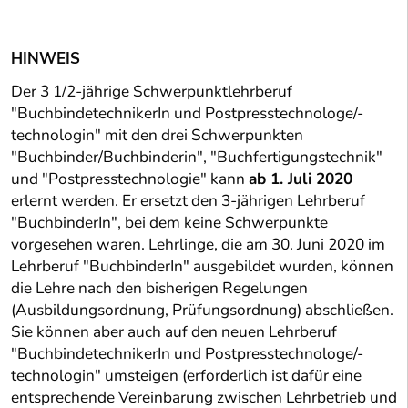
HINWEIS
Der 3 1/2-jährige Schwerpunktlehrberuf
"BuchbindetechnikerIn und Postpresstechnologe/-
technologin" mit den drei Schwerpunkten
"Buchbinder/Buchbinderin", "Buchfertigungstechnik"
und "Postpresstechnologie" kann
ab 1. Juli 2020
erlernt werden. Er ersetzt den 3-jährigen Lehrberuf
"BuchbinderIn", bei dem keine Schwerpunkte
vorgesehen waren. Lehrlinge, die am 30. Juni 2020 im
Lehrberuf "BuchbinderIn" ausgebildet wurden, können
die Lehre nach den bisherigen Regelungen
(Ausbildungsordnung, Prüfungsordnung) abschließen.
Sie können aber auch auf den neuen Lehrberuf
"BuchbindetechnikerIn und Postpresstechnologe/-
technologin" umsteigen (erforderlich ist dafür eine
entsprechende Vereinbarung zwischen Lehrbetrieb und