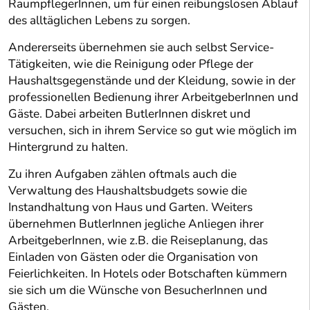
RaumpflegerInnen, um für einen reibungslosen Ablauf
des alltäglichen Lebens zu sorgen.
Andererseits übernehmen sie auch selbst Service-
Tätigkeiten, wie die Reinigung oder Pflege der
Haushaltsgegenstände und der Kleidung, sowie in der
professionellen Bedienung ihrer ArbeitgeberInnen und
Gäste. Dabei arbeiten ButlerInnen diskret und
versuchen, sich in ihrem Service so gut wie möglich im
Hintergrund zu halten.
Zu ihren Aufgaben zählen oftmals auch die
Verwaltung des Haushaltsbudgets sowie die
Instandhaltung von Haus und Garten. Weiters
übernehmen ButlerInnen jegliche Anliegen ihrer
ArbeitgeberInnen, wie z.B. die Reiseplanung, das
Einladen von Gästen oder die Organisation von
Feierlichkeiten. In Hotels oder Botschaften kümmern
sie sich um die Wünsche von BesucherInnen und
Gästen.