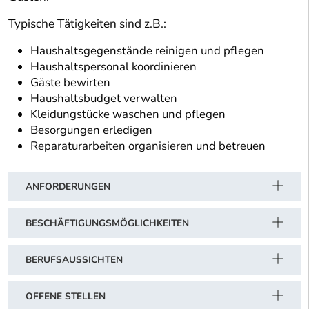
Typische Tätigkeiten sind z.B.:
Haushaltsgegenstände reinigen und pflegen
Haushaltspersonal koordinieren
Gäste bewirten
Haushaltsbudget verwalten
Kleidungstücke waschen und pflegen
Besorgungen erledigen
Reparaturarbeiten organisieren und betreuen
ANFORDERUNGEN
BESCHÄFTIGUNGSMÖGLICHKEITEN
BERUFSAUSSICHTEN
OFFENE STELLEN