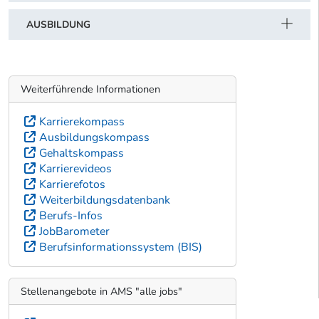
AUSBILDUNG
Weiterführende Informationen
Karrierekompass
Ausbildungskompass
Gehaltskompass
Karrierevideos
Karrierefotos
Weiterbildungsdatenbank
Berufs-Infos
JobBarometer
Berufsinformationssystem (BIS)
Stellenangebote in AMS "alle jobs"