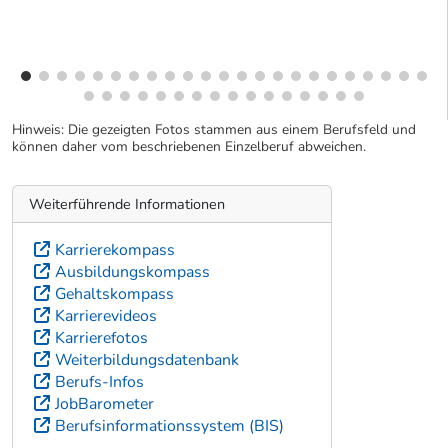
Hinweis: Die gezeigten Fotos stammen aus einem Berufsfeld und
können daher vom beschriebenen Einzelberuf abweichen.
Weiterführende Informationen
Karrierekompass
Ausbildungskompass
Gehaltskompass
Karrierevideos
Karrierefotos
Weiterbildungsdatenbank
Berufs-Infos
JobBarometer
Berufsinformationssystem (BIS)