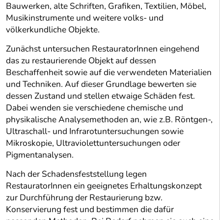
Bauwerken, alte Schriften, Grafiken, Textilien, Möbel,
Musikinstrumente und weitere volks- und
völkerkundliche Objekte.
Zunächst untersuchen RestauratorInnen eingehend
das zu restaurierende Objekt auf dessen
Beschaffenheit sowie auf die verwendeten Materialien
und Techniken. Auf dieser Grundlage bewerten sie
dessen Zustand und stellen etwaige Schäden fest.
Dabei wenden sie verschiedene chemische und
physikalische Analysemethoden an, wie z.B. Röntgen-,
Ultraschall- und Infrarotuntersuchungen sowie
Mikroskopie, Ultraviolettuntersuchungen oder
Pigmentanalysen.
Nach der Schadensfeststellung legen
RestauratorInnen ein geeignetes Erhaltungskonzept
zur Durchführung der Restaurierung bzw.
Konservierung fest und bestimmen die dafür